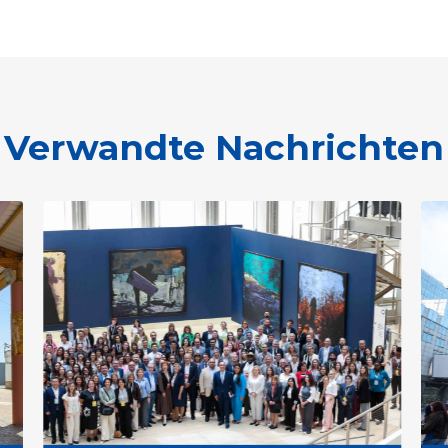
Verwandte Nachrichten