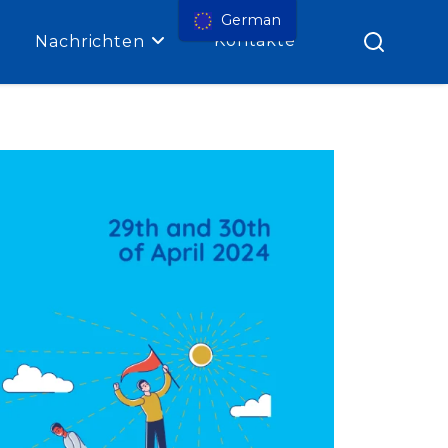
German
Kontakte
Nachrichten