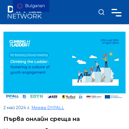
Bulgarian
2 май 2024 г.
Мрежа DYPALL
Първа онлайн среща на