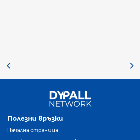
Полезни връзки
Начална страница