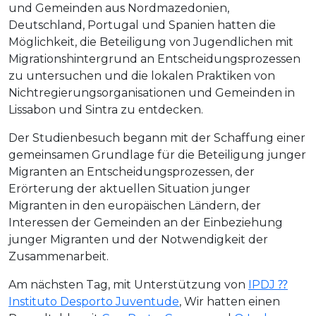
und Gemeinden aus Nordmazedonien,
Deutschland, Portugal und Spanien hatten die
Möglichkeit, die Beteiligung von Jugendlichen mit
Migrationshintergrund an Entscheidungsprozessen
zu untersuchen und die lokalen Praktiken von
Nichtregierungsorganisationen und Gemeinden in
Lissabon und Sintra zu entdecken.
Der Studienbesuch begann mit der Schaffung einer
gemeinsamen Grundlage für die Beteiligung junger
Migranten an Entscheidungsprozessen, der
Erörterung der aktuellen Situation junger
Migranten in den europäischen Ländern, der
Interessen der Gemeinden an der Einbeziehung
junger Migranten und der Notwendigkeit der
Zusammenarbeit.
Am nächsten Tag, mit Unterstützung von
IPDJ ⁇
Instituto Desporto Juventude
, Wir hatten einen