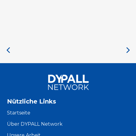
Nützliche Links
Startseite
Über DYPALL Network
Unsere Arbeit