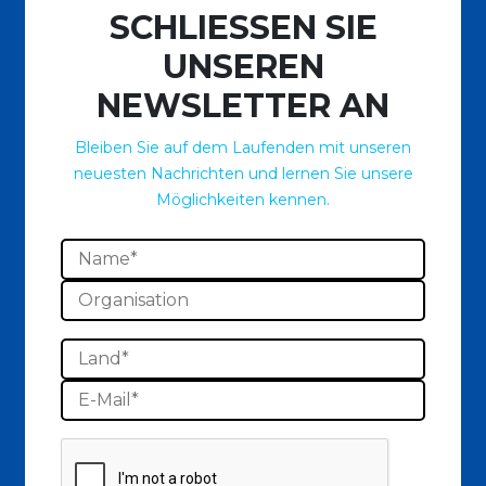
SCHLIESSEN SIE
UNSEREN
NEWSLETTER AN
Bleiben Sie auf dem Laufenden mit unseren
neuesten Nachrichten und lernen Sie unsere
Möglichkeiten kennen.