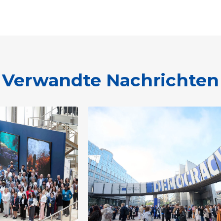
Verwandte Nachrichten