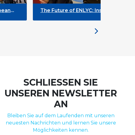
The Future of ENLYC: Insights from
the Brussels Meeting
SCHLIESSEN SIE
UNSEREN NEWSLETTER
AN
Bleiben Sie auf dem Laufenden mit unseren
neuesten Nachrichten und lernen Sie unsere
Möglichkeiten kennen.