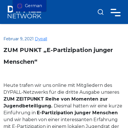
German
Februar 9, 2021
Dypall
ZUM PUNKT „E-Partizipation junger
Menschen“
Heute trafen wir uns online mit Mitgliedern des
DYPALL-Netzwerks für die dritte Ausgabe unseres
ZUM ZEITPUNKT Reihe von Momenten zur
Jugendbeteiligung.
Diesmal hatten wir eine kurze
Einführung in
E-Partizipation junger Menschen
und wir haben von einer interessanten Erfahrung
mit E-Partizipation in einem lokalen Jugendrat der