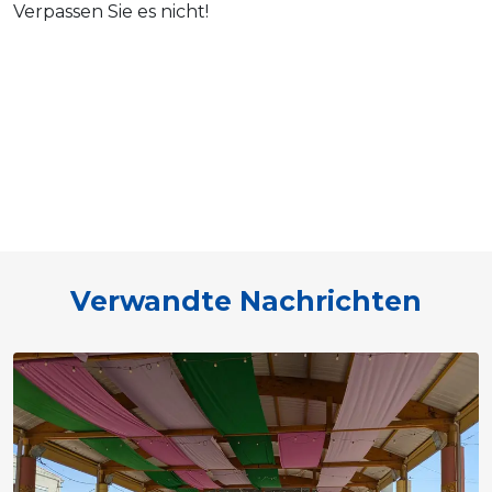
Verpassen Sie es nicht!
Verwandte Nachrichten