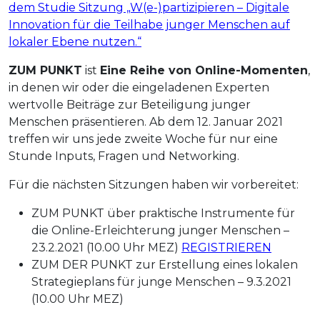
dem
Studie
Sitzung
„W(e-)
partizipieren – Digitale
Innovation für die Teilhabe junger Menschen auf
lokaler Ebene nutzen.“
ZUM PUNKT
ist
Eine Reihe von Online-Momenten
,
in denen wir oder die eingeladenen Experten
wertvolle Beiträge zur Beteiligung junger
Menschen präsentieren. Ab dem 12. Januar 2021
treffen wir uns jede zweite Woche für nur eine
Stunde Inputs, Fragen und Networking.
Für die nächsten Sitzungen haben wir vorbereitet:
ZUM
PUNKT
über praktische Instrumente für
die Online-Erleichterung junger Menschen –
23.2.2021 (10.00 Uhr MEZ)
REGISTRIEREN
ZUM
DER
PUNKT
zur Erstellung eines lokalen
Strategieplans für junge Menschen – 9.3.2021
(10.00 Uhr MEZ)