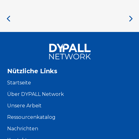
Nützliche Links
Startseite
Über DYPALL Network
Unsere Arbeit
Ressourcenkatalog
Nachrichten