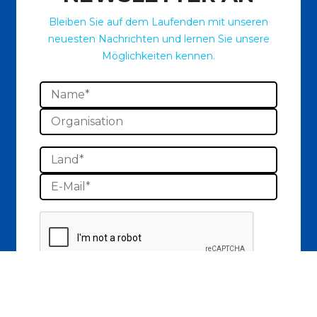
Bleiben Sie auf dem Laufenden mit unseren
neuesten Nachrichten und lernen Sie unsere
Möglichkeiten kennen.