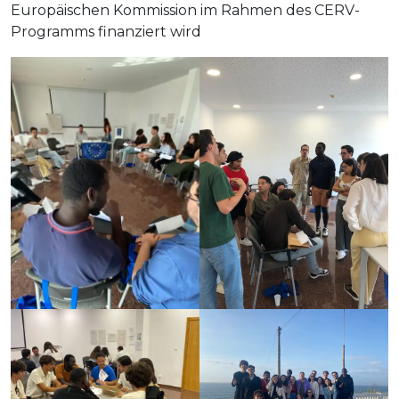
Europäischen Kommission im Rahmen des CERV-
Programms finanziert wird