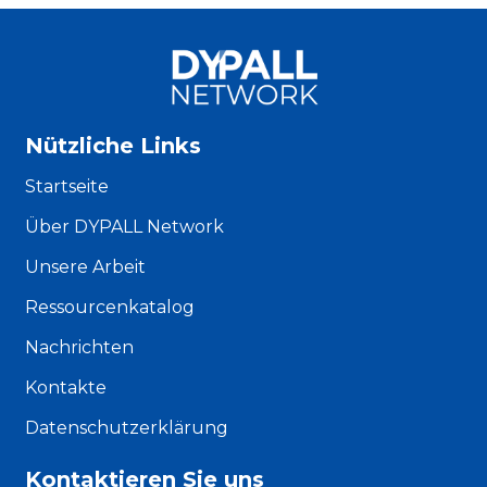
Nützliche Links
Startseite
Über DYPALL Network
Unsere Arbeit
Ressourcenkatalog
Nachrichten
Kontakte
Datenschutzerklärung
Kontaktieren Sie uns