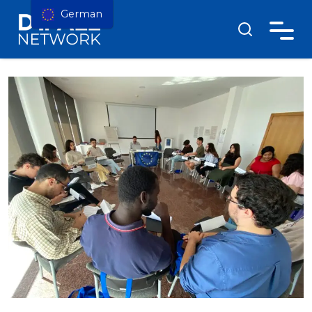
German