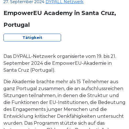
27. September 2024
DYPALL Netzwerk
EmpowerEU Academy in Santa Cruz,
Portugal
Tätigkeit
Das DYPALL-Netzwerk organisierte vom 19. bis 21.
September 2024 die EmpowerEU-Akademie in
Santa Cruz (Portugal).
Die Akademie brachte mehr als 15 Teilnehmer aus
ganz Portugal zusammen, die an aufschlussreichen
Sitzungen teilnahmen, in denen die Struktur und
die Funktionen der EU-Institutionen, die Bedeutung
des Engagements junger Menschen und die
Entwicklung kritischer Denkfähigkeiten untersucht
wurden. Das Programm stützte sich auf das