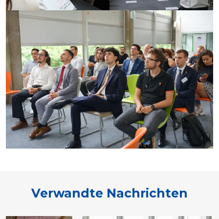
Verwandte Nachrichten