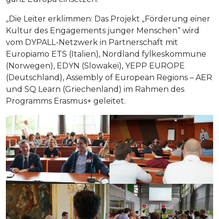
„Die Leiter erklimmen: Das Projekt „Förderung einer
Kultur des Engagements junger Menschen“ wird
vom DYPALL-Netzwerk in Partnerschaft mit
Europiamo ETS (Italien), Nordland fylkeskommune
(Norwegen), EDYN (Slowakei), YEPP EUROPE
(Deutschland), Assembly of European Regions – AER
und SQ Learn (Griechenland) im Rahmen des
Programms Erasmus+ geleitet.