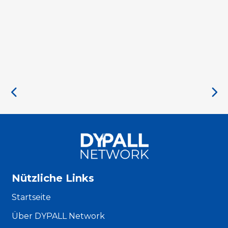
Nützliche Links
Startseite
Über DYPALL Network