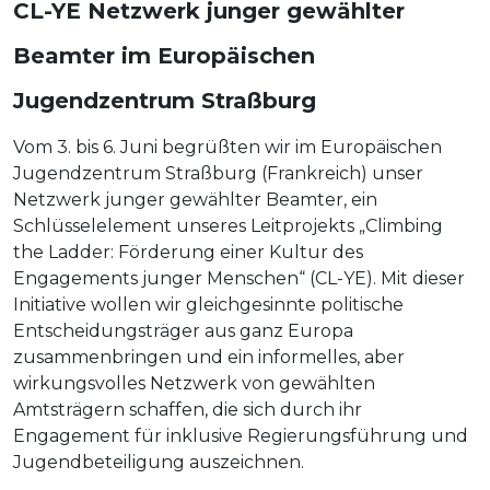
CL-YE Netzwerk junger gewählter
Beamter im Europäischen
Jugendzentrum Straßburg
Vom 3. bis 6. Juni begrüßten wir im Europäischen
Jugendzentrum Straßburg (Frankreich) unser
Netzwerk junger gewählter Beamter, ein
Schlüsselelement unseres Leitprojekts „Climbing
the Ladder: Förderung einer Kultur des
Engagements junger Menschen“ (CL-YE). Mit dieser
Initiative wollen wir gleichgesinnte politische
Entscheidungsträger aus ganz Europa
zusammenbringen und ein informelles, aber
wirkungsvolles Netzwerk von gewählten
Amtsträgern schaffen, die sich durch ihr
Engagement für inklusive Regierungsführung und
Jugendbeteiligung auszeichnen.