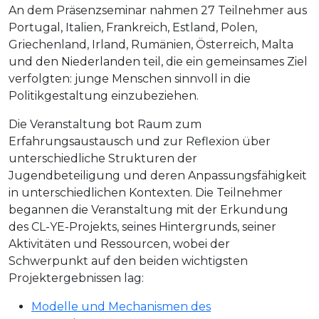
An dem Präsenzseminar nahmen 27 Teilnehmer aus
Portugal, Italien, Frankreich, Estland, Polen,
Griechenland, Irland, Rumänien, Österreich, Malta
und den Niederlanden teil, die ein gemeinsames Ziel
verfolgten: junge Menschen sinnvoll in die
Politikgestaltung einzubeziehen.
Die Veranstaltung bot Raum zum
Erfahrungsaustausch und zur Reflexion über
unterschiedliche Strukturen der
Jugendbeteiligung und deren Anpassungsfähigkeit
in unterschiedlichen Kontexten. Die Teilnehmer
begannen die Veranstaltung mit der Erkundung
des CL-YE-Projekts, seines Hintergrunds, seiner
Aktivitäten und Ressourcen, wobei der
Schwerpunkt auf den beiden wichtigsten
Projektergebnissen lag:
Modelle und Mechanismen des