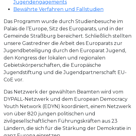
Jugendengagements
Bewährte Verfahren und Fallstudien
Das Programm wurde durch Studienbesuche im
Palais de l’Europe, Sitz des Europarats, und in der
Gemeinde Straßburg bereichert. Schließlich stellten
unsere Gastredner die Arbeit des Europarats zur
Jugendbeteiligung durch den Europarat Jugend,
den Kongress der lokalen und regionalen
Gebietskörperschaften, die Europäische
Jugendstiftung und die Jugendpartnerschaft EU-
CoE vor.
Das Netzwerk der gewählten Beamten wird vom
DYPALL-Netzwerk und dem European Democracy
Youth Network (EDYN) koordiniert, einem Netzwerk
von über 820 jungen politischen und
zivilgesellschaftlichen Führungskräften aus 23
Ländern, die sich für die Stärkung der Demokratie in
ganz Europa einsetzen.