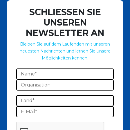
SCHLIESSEN SIE
UNSEREN
NEWSLETTER AN
Bleiben Sie auf dem Laufenden mit unseren
neuesten Nachrichten und lernen Sie unsere
Möglichkeiten kennen.