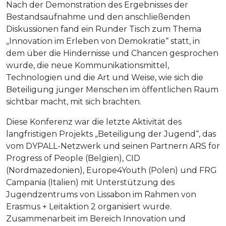
Nach der Demonstration des Ergebnisses der
Bestandsaufnahme und den anschließenden
Diskussionen fand ein Runder Tisch zum Thema
„Innovation im Erleben von Demokratie“ statt, in
dem über die Hindernisse und Chancen gesprochen
wurde, die neue Kommunikationsmittel,
Technologien und die Art und Weise, wie sich die
Beteiligung junger Menschen im öffentlichen Raum
sichtbar macht, mit sich brachten.
Diese Konferenz war die letzte Aktivität des
langfristigen Projekts „Beteiligung der Jugend“, das
vom DYPALL-Netzwerk und seinen Partnern ARS for
Progress of People (Belgien), CID
(Nordmazedonien), Europe4Youth (Polen) und FRG
Campania (Italien) mit Unterstützung des
Jugendzentrums von Lissabon im Rahmen von
Erasmus + Leitaktion 2 organisiert wurde.
Zusammenarbeit im Bereich Innovation und