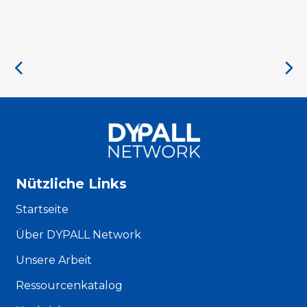
Nützliche Links
Startseite
Über DYPALL Network
Unsere Arbeit
Ressourcenkatalog