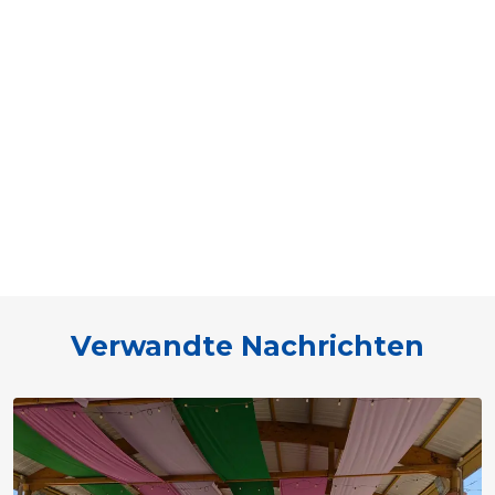
Verwandte Nachrichten