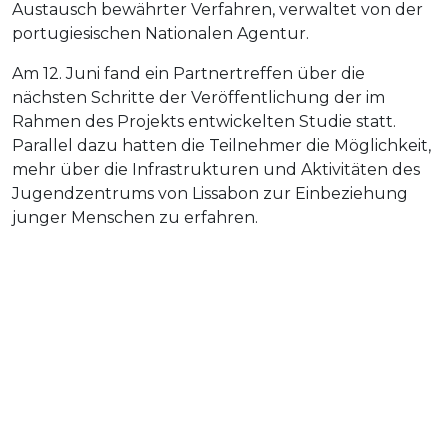
Austausch bewährter Verfahren, verwaltet von der
portugiesischen Nationalen Agentur.
Am 12. Juni fand ein Partnertreffen über die
nächsten Schritte der Veröffentlichung der im
Rahmen des Projekts entwickelten Studie statt.
Parallel dazu hatten die Teilnehmer die Möglichkeit,
mehr über die Infrastrukturen und Aktivitäten des
Jugendzentrums von Lissabon zur Einbeziehung
junger Menschen zu erfahren.