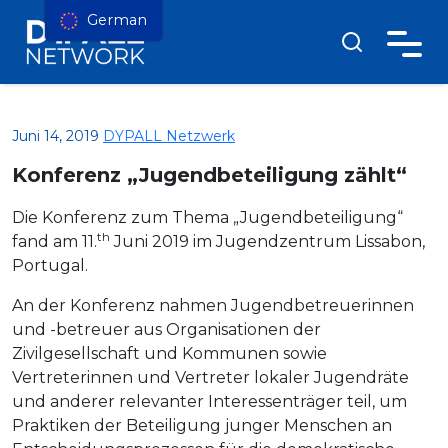
German
Juni 14, 2019
DYPALL Netzwerk
Konferenz „Jugendbeteiligung zählt“
Die Konferenz zum Thema „Jugendbeteiligung“
th
fand am 11.
Juni 2019 im Jugendzentrum Lissabon,
Portugal.
An der Konferenz nahmen Jugendbetreuerinnen
und -betreuer aus Organisationen der
Zivilgesellschaft und Kommunen sowie
Vertreterinnen und Vertreter lokaler Jugendräte
und anderer relevanter Interessenträger teil, um
Praktiken der Beteiligung junger Menschen an