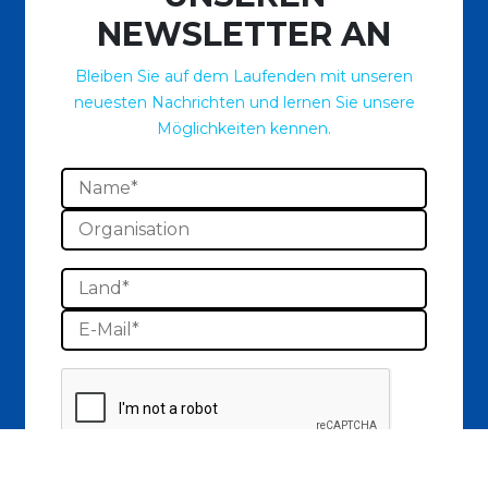
NEWSLETTER AN
Bleiben Sie auf dem Laufenden mit unseren
neuesten Nachrichten und lernen Sie unsere
Möglichkeiten kennen.