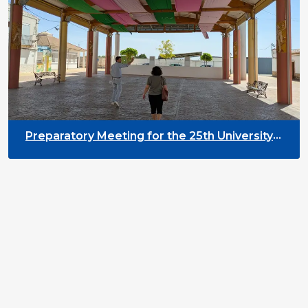
Preparatory Meeting for the 25th University
on Youth and Development