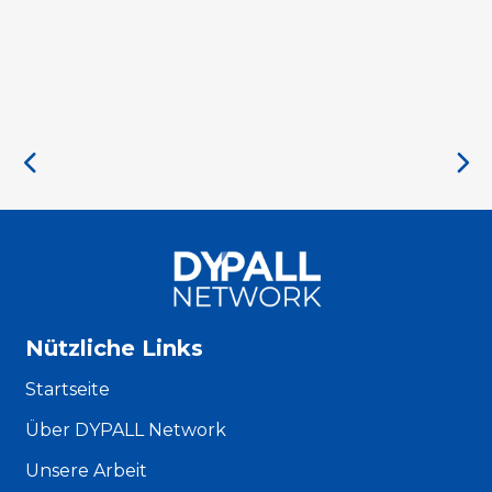
Nützliche Links
Startseite
Über DYPALL Network
Unsere Arbeit