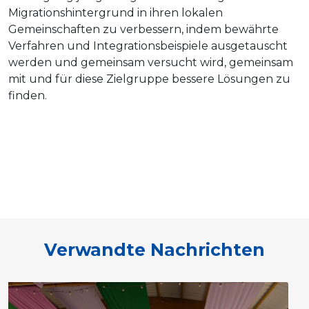
Migrationshintergrund in ihren lokalen
Gemeinschaften zu verbessern, indem bewährte
Verfahren und Integrationsbeispiele ausgetauscht
werden und gemeinsam versucht wird, gemeinsam
mit und für diese Zielgruppe bessere Lösungen zu
finden.
Verwandte Nachrichten