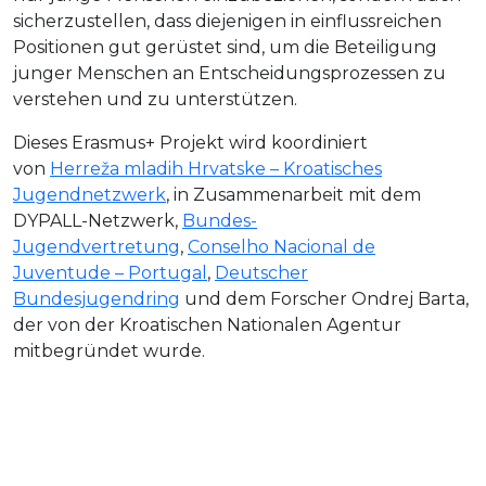
sicherzustellen, dass diejenigen in einflussreichen
Positionen gut gerüstet sind, um die Beteiligung
junger Menschen an Entscheidungsprozessen zu
verstehen und zu unterstützen.
Dieses Erasmus+ Projekt wird koordiniert
von
Herreža mladih Hrvatske – Kroatisches
Jugendnetzwerk
, in Zusammenarbeit mit dem
DYPALL-Netzwerk,
Bundes-
Jugendvertretung
,
Conselho Nacional de
Juventude – Portugal
,
Deutscher
Bundesjugendring
und dem Forscher Ondrej Barta,
der von der Kroatischen Nationalen Agentur
mitbegründet wurde.