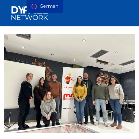
German