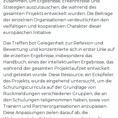
zusammen, um Ergebnisse, Erkenntnisse und
Strategien auszutauschen, die während des
gesamten Projekts entwickelt wurden. Die Beiträge
der einzelnen Organisationen verdeutlichten den
vielfältigen und kooperativen Charakter dieser
europäischen Initiative.
Das Treffen bot Gelegenheit zur Reflexion und
Bewertung und konzentrierte sich in erster Linie auf
die erzielten Ergebnisse, insbesondere das
Handbuch, eines der intellektuellen Ergebnisse, das
während der gesamten Projektlaufzeit entwickelt
und getestet wurde. Diese Ressource, ein Eckpfeiler
des Projekts, wurde eingehend untersucht, um die
Schulungscurricula auf der Grundlage von
Rückmeldungen verschiedener Gruppen, die an
den Schulungen teilgenommen haben, sowie von
Trainern und Partnerorganisationen anzupassen.
Diese Anpassungen zielen darauf ab, die