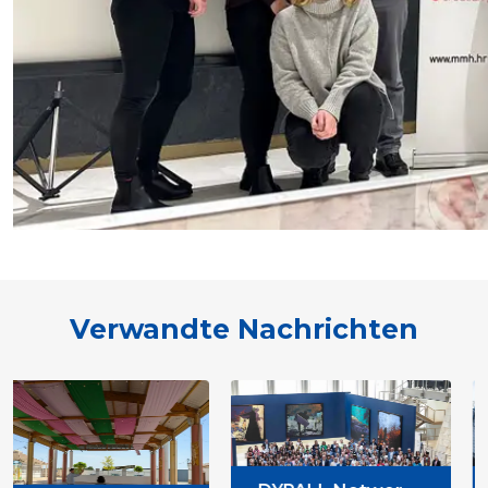
Verwandte Nachrichten