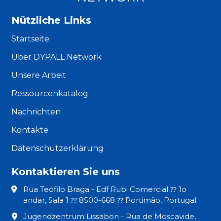
Nützliche Links
Startseite
Über DYPALL Network
Unsere Arbeit
Ressourcenkatalog
Nachrichten
Kontakte
Datenschutzerklärung
Kontaktieren Sie uns
Rua Teófilo Braga - Edf Rubi Comercial ⁇ 1o
andar, Sala 1 ⁇ 8500-668 ⁇ Portimão, Portugal
Jugendzentrum Lissabon - Rua de Moscavide,