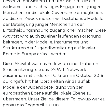
besser zu entwickeln und umzusetzen, die ein
wirksames und nachhaltiges Engagement junger
Menschen für die lokale Governance ermöglichen.
Zu diesem Zweck müssen wir bestehende Modelle
der Beteiligung junger Menschen an der
Entscheidungsfindung zugänglicher machen. Diese
Aktivität wird auch zu einer laufenden Forschung
beitragen, in der Modelle, Instrumente und
Strukturen der Jugendbeteiligung auf lokaler
Ebene in Europa erfasst werden.
Diese Aktivität war das Follow-up einer früheren
Studiensitzung, die das DYPALL-Netzwerk
zusammen mit anderen Partnern im Oktober 2016
durchgeführt hat. Dort zielten wir darauf ab,
Modelle der Jugendbeteiligung von der
europäischen Ebene auf die lokale Ebene zu
übertragen. Unser Ziel bei diesem Follow-up war es,
genau das Gegenteil zu tun.