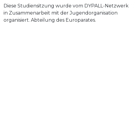
Diese Studiensitzung wurde vom DYPALL-Netzwerk
in Zusammenarbeit mit der Jugendorganisation
organisiert.
Abteilung des Europarates.