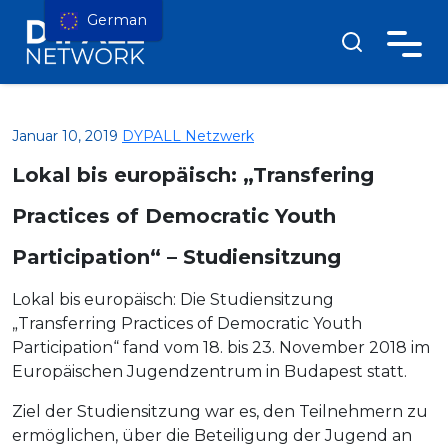
German
Januar 10, 2019
DYPALL Netzwerk
Lokal bis europäisch: „Transfering
Practices of Democratic Youth
Participation“ – Studiensitzung
Lokal bis europäisch: Die Studiensitzung
„Transferring Practices of Democratic Youth
Participation“ fand vom 18. bis 23. November 2018 im
Europäischen Jugendzentrum in Budapest statt.
Ziel der Studiensitzung war es, den Teilnehmern zu
ermöglichen, über die Beteiligung der Jugend an