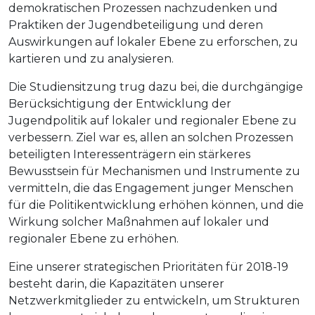
demokratischen Prozessen nachzudenken und
Praktiken der Jugendbeteiligung und deren
Auswirkungen auf lokaler Ebene zu erforschen, zu
kartieren und zu analysieren.
Die Studiensitzung trug dazu bei, die durchgängige
Berücksichtigung der Entwicklung der
Jugendpolitik auf lokaler und regionaler Ebene zu
verbessern. Ziel war es, allen an solchen Prozessen
beteiligten Interessenträgern ein stärkeres
Bewusstsein für Mechanismen und Instrumente zu
vermitteln, die das Engagement junger Menschen
für die Politikentwicklung erhöhen können, und die
Wirkung solcher Maßnahmen auf lokaler und
regionaler Ebene zu erhöhen.
Eine unserer strategischen Prioritäten für 2018-19
besteht darin, die Kapazitäten unserer
Netzwerkmitglieder zu entwickeln, um Strukturen