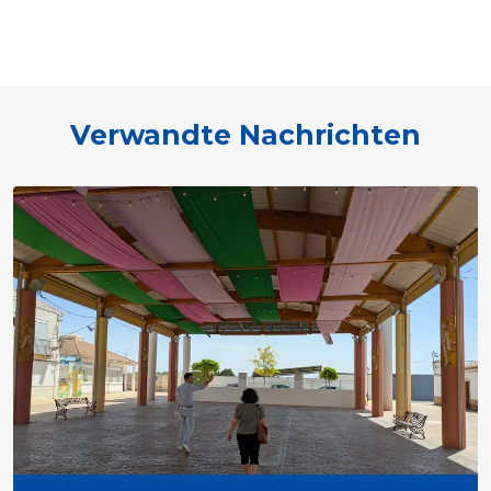
Verwandte Nachrichten