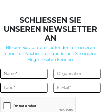
SCHLIESSEN SIE
UNSEREN NEWSLETTER
AN
Bleiben Sie auf dem Laufenden mit unseren
neuesten Nachrichten und lernen Sie unsere
Möglichkeiten kennen.