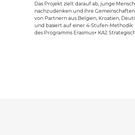
Das Projekt zielt darauf ab, junge Men
nachzudenken und ihre Gemeinschaften 
von Partnern aus Belgien, Kroatien, Deut
und basiert auf einer
4-Stufen-Methodik: 
des Programms Erasmus+ KA2 Strategische