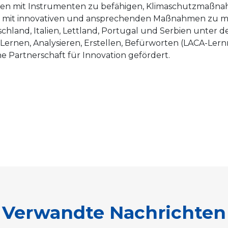
schen mit Instrumenten zu befähigen, Klimaschutzmaßn
mit innovativen und ansprechenden Maßnahmen zu mobi
schland, Italien, Lettland, Portugal und Serbien unter
Lernen, Analysieren, Erstellen, Befürworten (LACA-Ler
 Partnerschaft für Innovation gefördert.
Verwandte Nachrichten