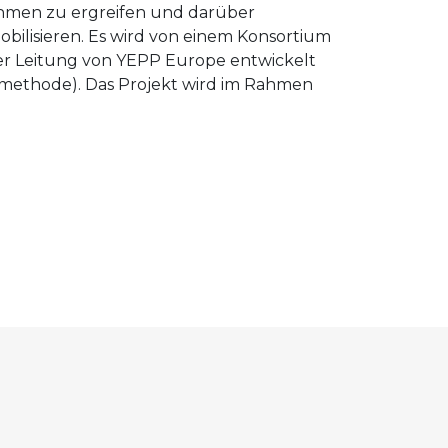
ahmen zu ergreifen und darüber
lisieren. Es wird von einem Konsortium
 der Leitung von YEPP Europe entwickelt
nmethode). Das Projekt wird im Rahmen