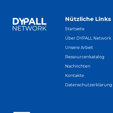
Nützliche Links
Startseite
Über DYPALL Network
Unsere Arbeit
Ressourcenkatalog
Nachrichten
Kontakte
Datenschutzerklärung