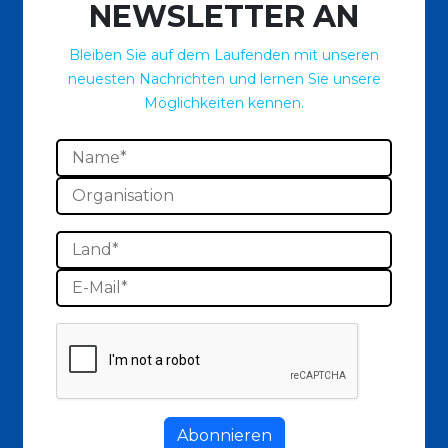
NEWSLETTER AN
Bleiben Sie auf dem Laufenden mit unseren
neuesten Nachrichten und lernen Sie unsere
Möglichkeiten kennen.