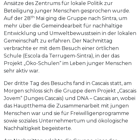
Ansätze des Zentrums für lokale Politik zur
Beteiligung junger Menschen gesprochen wurde.
th
Auf der 28
Mai ging die Gruppe nach Sintra, um
mehr über die Gemeindearbeit für nachhaltige
Entwicklung und Umweltbewusstsein in der lokalen
Gemeinschaft zu erfahren. Der Nachmittag
verbrachte er mit dem Besuch einer örtlichen
Schule (Escola da Terrugem-Sintra), in der das
Projekt „Öko-Schulen“ im Leben junger Menschen
sehr aktiv war.
Der dritte Tag des Besuchs fand in Cascais statt, am
Morgen schloss sich die Gruppe dem Projekt „Cascais
Jovem“ (Junges Cascais) und DNA – Cascais an, wobei
das Hauptthema die Zusammenarbeit mit jungen
Menschen war und sie für Freiwilligenprogramme
sowie soziales Unternehmertum und ökologische
Nachhaltigkeit begeisterte.