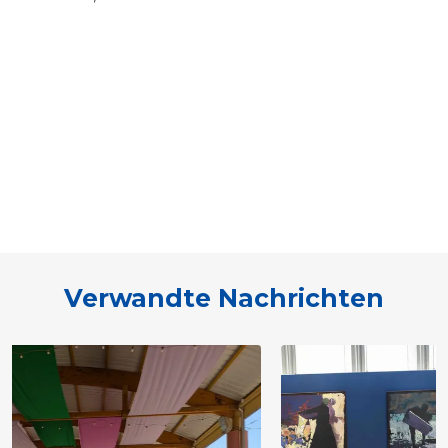
Verwandte Nachrichten