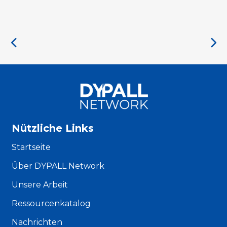
Nützliche Links
Startseite
Über DYPALL Network
Unsere Arbeit
Ressourcenkatalog
Nachrichten