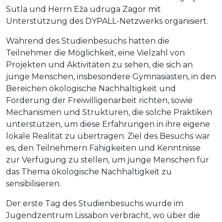
Sutla und Herrn Eža udruga Zagor mit
Unterstützung des DYPALL-Netzwerks organisiert.
Während des Studienbesuchs hatten die
Teilnehmer die Möglichkeit, eine Vielzahl von
Projekten und Aktivitäten zu sehen, die sich an
junge Menschen, insbesondere Gymnasiasten, in den
Bereichen ökologische Nachhaltigkeit und
Förderung der Freiwilligenarbeit richten, sowie
Mechanismen und Strukturen, die solche Praktiken
unterstützen, um diese Erfahrungen in ihre eigene
lokale Realität zu übertragen. Ziel des Besuchs war
es, den Teilnehmern Fähigkeiten und Kenntnisse
zur Verfügung zu stellen, um junge Menschen für
das Thema ökologische Nachhaltigkeit zu
sensibilisieren.
Der erste Tag des Studienbesuchs wurde im
Jugendzentrum Lissabon verbracht, wo über die