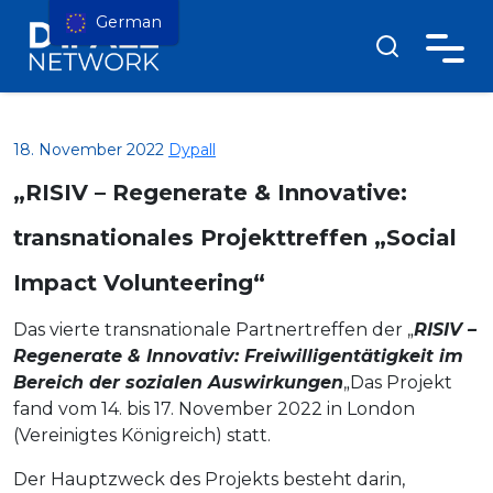
German
18. November 2022
Dypall
„RISIV – Regenerate & Innovative:
transnationales Projekttreffen „Social
Impact Volunteering“
Das vierte transnationale Partnertreffen der „
RISIV –
Regenerate & Innovativ: Freiwilligentätigkeit im
Bereich der sozialen Auswirkungen
„Das Projekt
fand vom 14. bis 17. November 2022 in London
(Vereinigtes Königreich) statt.
Der Hauptzweck des Projekts besteht darin,