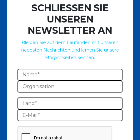
SCHLIESSEN SIE
UNSEREN
NEWSLETTER AN
Bleiben Sie auf dem Laufenden mit unseren
neuesten Nachrichten und lernen Sie unsere
Möglichkeiten kennen.