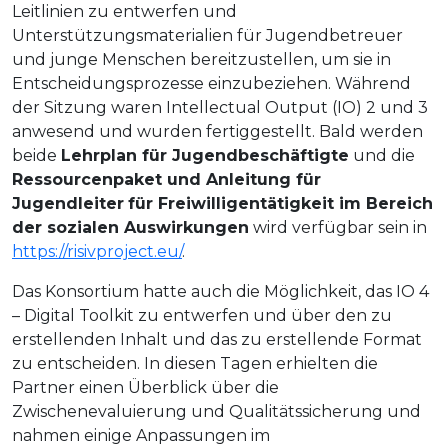
Leitlinien zu entwerfen und
Unterstützungsmaterialien für Jugendbetreuer
und junge Menschen bereitzustellen, um sie in
Entscheidungsprozesse einzubeziehen. Während
der Sitzung waren Intellectual Output (IO) 2 und 3
anwesend und wurden fertiggestellt. Bald werden
beide
Lehrplan für Jugendbeschäftigte
und die
Ressourcenpaket und Anleitung für
Jugendleiter
für
Freiwilligentätigkeit im Bereich
der sozialen Auswirkungen
wird verfügbar sein in
https://risivproject.eu/
.
Das Konsortium hatte auch die Möglichkeit, das IO 4
– Digital Toolkit zu entwerfen und über den zu
erstellenden Inhalt und das zu erstellende Format
zu entscheiden. In diesen Tagen erhielten die
Partner einen Überblick über die
Zwischenevaluierung und Qualitätssicherung und
nahmen einige Anpassungen im