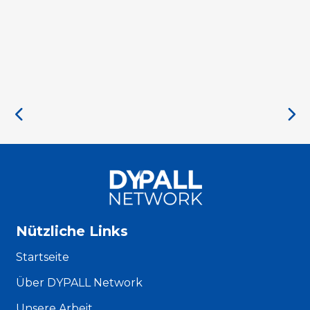
Nützliche Links
Startseite
Über DYPALL Network
Unsere Arbeit