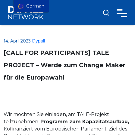
German
14. April 2023
Dypall
[CALL FOR PARTICIPANTS] TALE
PROJECT – Werde zum Change Maker
für die Europawahl
Wir möchten Sie einladen, am TALE-Projekt
teilzunehmen.
Programm zum Kapazitätsaufbau,
Kofinanziert vom Europäischen Parlament. Ziel des