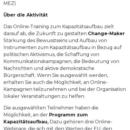
MEZ)
Über die Aktivität
Das Online-Training zum Kapazitätsaufbau zielt
darauf ab, die Zukunft zu gestalten
Change-Maker
Stärkung des Bewusstseins und Aufbau von
Instrumenten zum Kapazitätsaufbau in Bezug auf
politischen Aktivismus, die Schaffung von
Kommunikationskampagnen, die Bedeutung von
Nachrichten und aktive demokratische
Bürgerschaft. Wenn Sie ausgewählt werden,
erhalten Sie auch die Möglichkeit, an Online-
Kampagnen teilzunehmen und bei der Organisation
lokaler Veranstaltungen zu helfen.
Die ausgewählten Teilnehmer haben die
Möglichkeit, an der
Programm zum
Kapazitätsaufbau,
Dazu gehören drei Online-
Webinare, die sich mit den Werten der EU, den