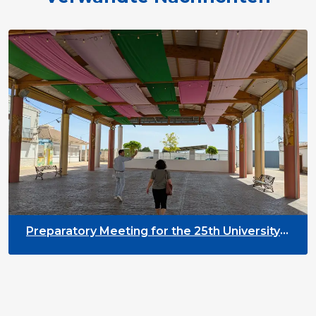
Preparatory Meeting for the 25th University
on Youth and Development