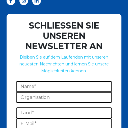
SCHLIESSEN SIE
UNSEREN
NEWSLETTER AN
Bleiben Sie auf dem Laufenden mit unseren
neuesten Nachrichten und lernen Sie unsere
Möglichkeiten kennen.