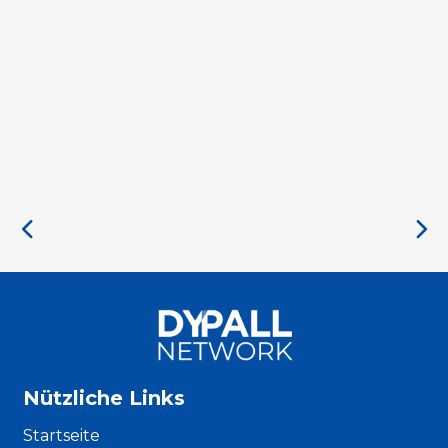
Nützliche Links
Startseite