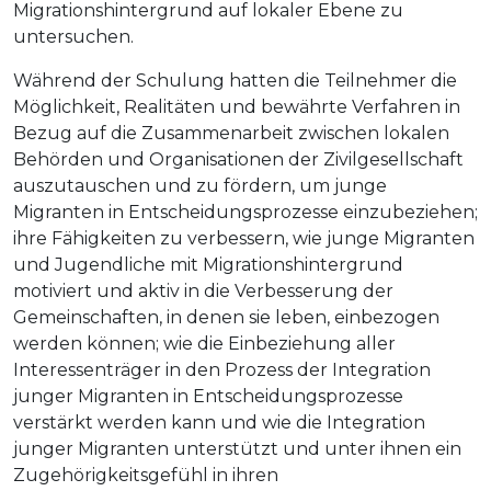
Migrationshintergrund auf lokaler Ebene zu
untersuchen.
Während der Schulung hatten die Teilnehmer die
Möglichkeit, Realitäten und bewährte Verfahren in
Bezug auf die Zusammenarbeit zwischen lokalen
Behörden und Organisationen der Zivilgesellschaft
auszutauschen und zu fördern, um junge
Migranten in Entscheidungsprozesse einzubeziehen;
ihre Fähigkeiten zu verbessern, wie junge Migranten
und Jugendliche mit Migrationshintergrund
motiviert und aktiv in die Verbesserung der
Gemeinschaften, in denen sie leben, einbezogen
werden können; wie die Einbeziehung aller
Interessenträger in den Prozess der Integration
junger Migranten in Entscheidungsprozesse
verstärkt werden kann und wie die Integration
junger Migranten unterstützt und unter ihnen ein
Zugehörigkeitsgefühl in ihren