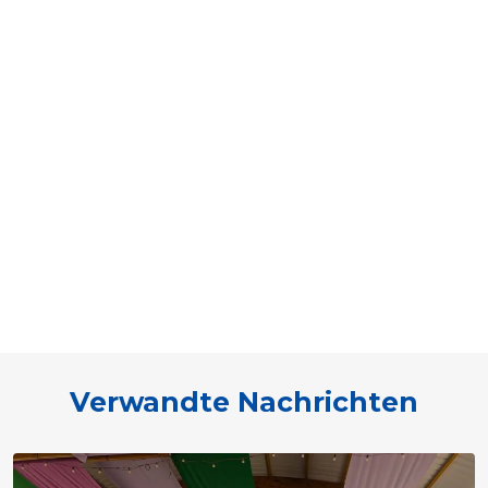
Verwandte Nachrichten