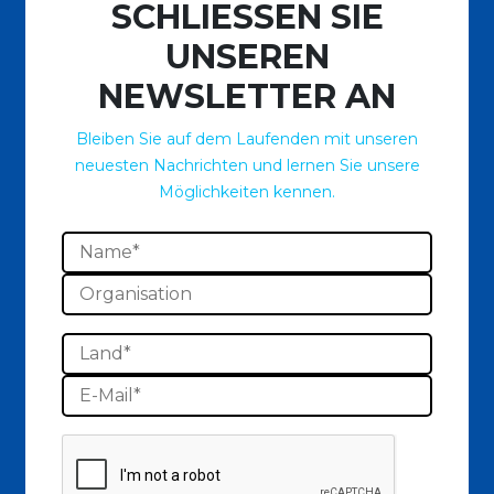
SCHLIESSEN SIE
UNSEREN
NEWSLETTER AN
Bleiben Sie auf dem Laufenden mit unseren
neuesten Nachrichten und lernen Sie unsere
Möglichkeiten kennen.