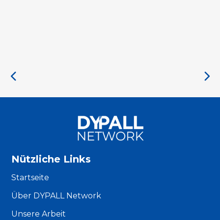
Nützliche Links
Startseite
Über DYPALL Network
Unsere Arbeit