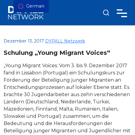
German
Dezember 13, 2017
DYPALL Netzwerk
Schulung „Young Migrant Voices“
„Young Migrant Voices: Vom 3. bis 9. Dezember 2017
fand in Lissabon (Portugal) ein Schulungskurs zur
Förderung der Beteiligung junger Migranten an
Entscheidungsprozessen auf lokaler Ebene statt. Es
brachte 30 Jugendarbeiter aus zehn verschiedenen
Ländern (Deutschland, Niederlande, Türkei,
Mazedonien, Finnland, Malta, Rumänien, Italien,
Slowakei und Portugal) zusammen, um die
Bedeutung und die Herausforderungen der
Beteiligung junger Migranten und Jugendlicher mit