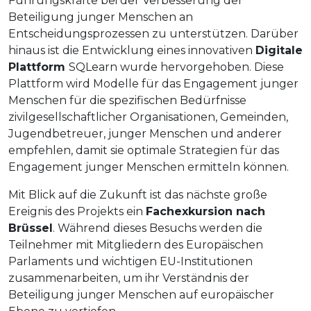
Führungskräfte bei der Verbesserung der
Beteiligung junger Menschen an
Entscheidungsprozessen zu unterstützen. Darüber
hinaus ist die Entwicklung eines innovativen
Digitale
Plattform
SQLearn wurde hervorgehoben. Diese
Plattform wird Modelle für das Engagement junger
Menschen für die spezifischen Bedürfnisse
zivilgesellschaftlicher Organisationen, Gemeinden,
Jugendbetreuer, junger Menschen und anderer
empfehlen, damit sie optimale Strategien für das
Engagement junger Menschen ermitteln können.
Mit Blick auf die Zukunft ist das nächste große
Ereignis des Projekts ein
Fachexkursion nach
Brüssel
. Während dieses Besuchs werden die
Teilnehmer mit Mitgliedern des Europäischen
Parlaments und wichtigen EU-Institutionen
zusammenarbeiten, um ihr Verständnis der
Beteiligung junger Menschen auf europäischer