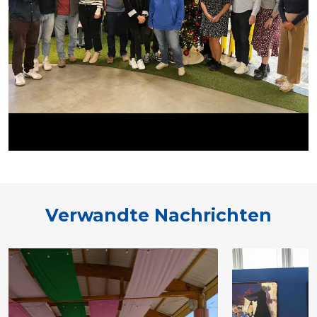
Verwandte Nachrichten