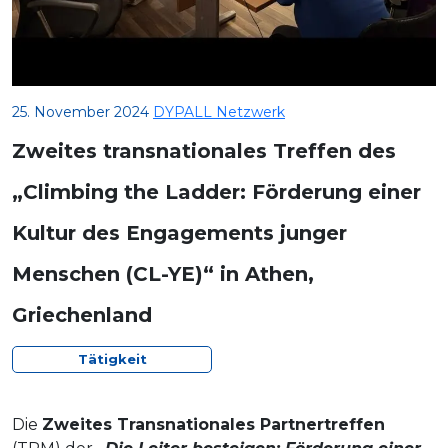
25. November 2024
DYPALL Netzwerk
Zweites transnationales Treffen des
„Climbing the Ladder: Förderung einer
Kultur des Engagements junger
Menschen (CL-YE)“ in Athen,
Griechenland
Tätigkeit
Die
Zweites Transnationales Partnertreffen