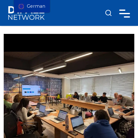
German