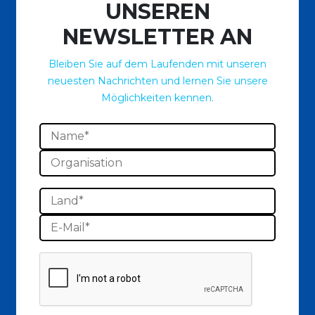
UNSEREN
NEWSLETTER AN
Bleiben Sie auf dem Laufenden mit unseren
neuesten Nachrichten und lernen Sie unsere
Möglichkeiten kennen.