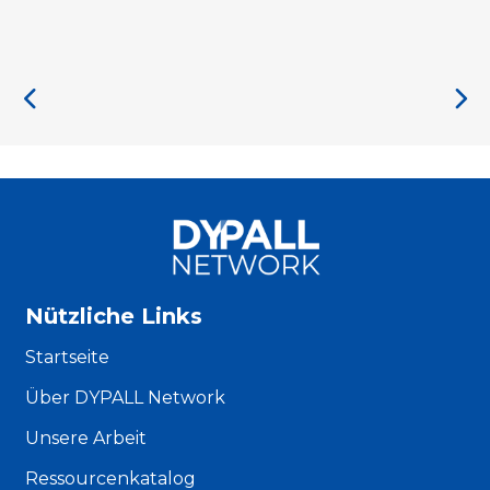
Nützliche Links
Startseite
Über DYPALL Network
Unsere Arbeit
Ressourcenkatalog