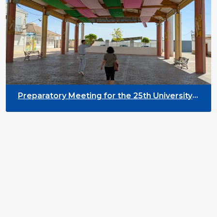
Preparatory Meeting for the 25th University
on Youth and Development