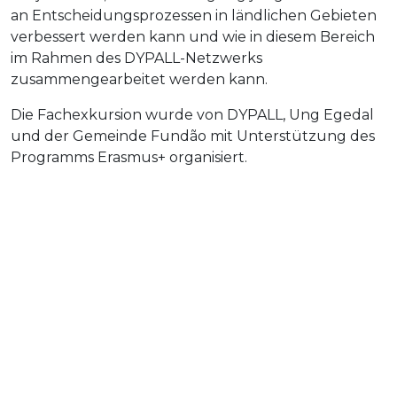
an Entscheidungsprozessen in ländlichen Gebieten
verbessert werden kann und wie in diesem Bereich
im Rahmen des DYPALL-Netzwerks
zusammengearbeitet werden kann.
Die Fachexkursion wurde von DYPALL, Ung Egedal
und der Gemeinde Fundão mit Unterstützung des
Programms Erasmus+ organisiert.