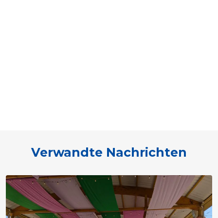
Verwandte Nachrichten