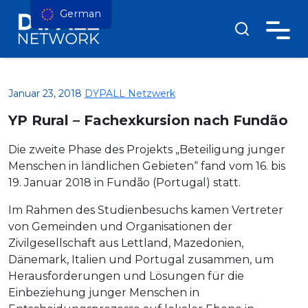
German
Januar 23, 2018
DYPALL Netzwerk
YP Rural – Fachexkursion nach Fundão
Die zweite Phase des Projekts „Beteiligung junger
Menschen in ländlichen Gebieten“ fand vom 16. bis
19. Januar 2018 in Fundão (Portugal) statt.
Im Rahmen des Studienbesuchs kamen Vertreter
von Gemeinden und Organisationen der
Zivilgesellschaft aus Lettland, Mazedonien,
Dänemark, Italien und Portugal zusammen, um
Herausforderungen und Lösungen für die
Einbeziehung junger Menschen in