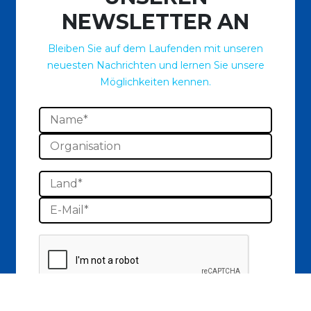
NEWSLETTER AN
Bleiben Sie auf dem Laufenden mit unseren
neuesten Nachrichten und lernen Sie unsere
Möglichkeiten kennen.