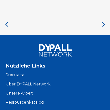
Nützliche Links
Startseite
Über DYPALL Network
Unsere Arbeit
Ressourcenkatalog