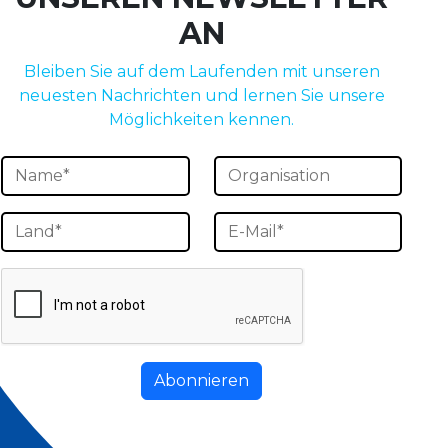
AN
Bleiben Sie auf dem Laufenden mit unseren
neuesten Nachrichten und lernen Sie unsere
Möglichkeiten kennen.