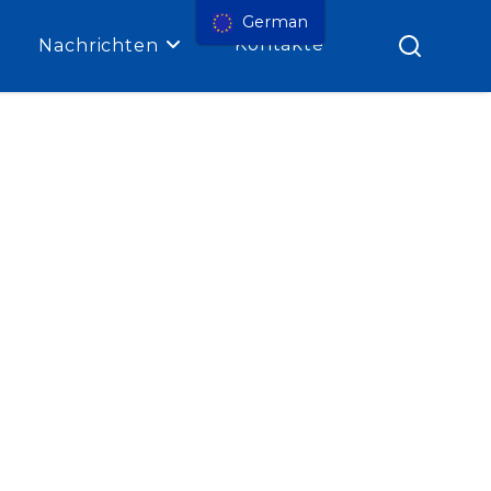
German
Kontakte
Nachrichten