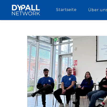
Startseite
Über un