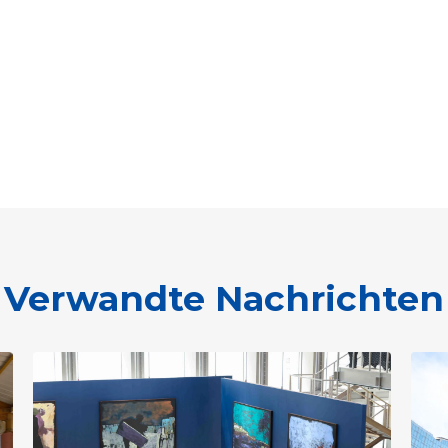
Verwandte Nachrichten