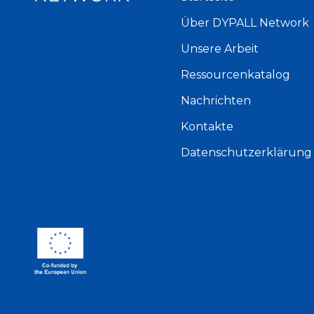
Über DYPALL Network
Unsere Arbeit
Ressourcenkatalog
Nachrichten
Kontakte
Datenschutzerklärung