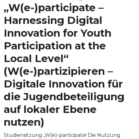
„W(e-)participate –
Harnessing Digital
Innovation for Youth
Participation at the
Local Level“
(W(e-)partizipieren –
Digitale Innovation für
die Jugendbeteiligung
auf lokaler Ebene
nutzen)
Studiensitzung „W(e)-participate! Die Nutzung