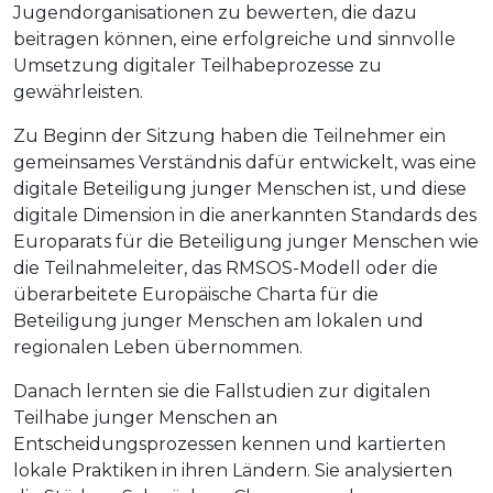
Jugendorganisationen zu bewerten, die dazu
beitragen können, eine erfolgreiche und sinnvolle
Umsetzung digitaler Teilhabeprozesse zu
gewährleisten.
Zu Beginn der Sitzung haben die Teilnehmer ein
gemeinsames Verständnis dafür entwickelt, was eine
digitale Beteiligung junger Menschen ist, und diese
digitale Dimension in die anerkannten Standards des
Europarats für die Beteiligung junger Menschen wie
die Teilnahmeleiter, das RMSOS-Modell oder die
überarbeitete Europäische Charta für die
Beteiligung junger Menschen am lokalen und
regionalen Leben übernommen.
Danach lernten sie die Fallstudien zur digitalen
Teilhabe junger Menschen an
Entscheidungsprozessen kennen und kartierten
lokale Praktiken in ihren Ländern. Sie analysierten