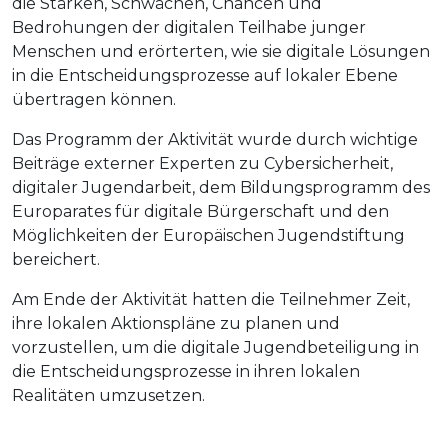
die Stärken, Schwächen, Chancen und
Bedrohungen der digitalen Teilhabe junger
Menschen und erörterten, wie sie digitale Lösungen
in die Entscheidungsprozesse auf lokaler Ebene
übertragen können.
Das Programm der Aktivität wurde durch wichtige
Beiträge externer Experten zu Cybersicherheit,
digitaler Jugendarbeit, dem Bildungsprogramm des
Europarates für digitale Bürgerschaft und den
Möglichkeiten der Europäischen Jugendstiftung
bereichert.
Am Ende der Aktivität hatten die Teilnehmer Zeit,
ihre lokalen Aktionspläne zu planen und
vorzustellen, um die digitale Jugendbeteiligung in
die Entscheidungsprozesse in ihren lokalen
Realitäten umzusetzen.