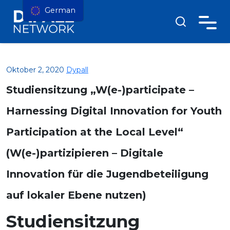
German
Oktober 2, 2020
Dypall
Studiensitzung „W(e-)participate –
Harnessing Digital Innovation for Youth
Participation at the Local Level“
(W(e-)partizipieren – Digitale
Innovation für die Jugendbeteiligung
auf lokaler Ebene nutzen)
Studiensitzung