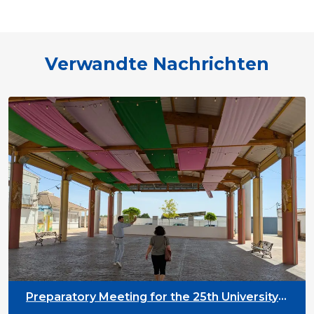
Verwandte Nachrichten
Preparatory Meeting for the 25th University
on Youth and Development