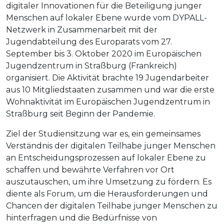
digitaler Innovationen für die Beteiligung junger
Menschen auf lokaler Ebene wurde vom DYPALL-
Netzwerk in Zusammenarbeit mit der
Jugendabteilung des Europarats vom 27.
September bis 3. Oktober 2020 im Europäischen
Jugendzentrum in Straßburg (Frankreich)
organisiert. Die Aktivität brachte 19 Jugendarbeiter
aus 10 Mitgliedstaaten zusammen und war die erste
Wohnaktivität im Europäischen Jugendzentrum in
Straßburg seit Beginn der Pandemie.
Ziel der Studiensitzung war es, ein gemeinsames
Verständnis der digitalen Teilhabe junger Menschen
an Entscheidungsprozessen auf lokaler Ebene zu
schaffen und bewährte Verfahren vor Ort
auszutauschen, um ihre Umsetzung zu fördern. Es
diente als Forum, um die Herausforderungen und
Chancen der digitalen Teilhabe junger Menschen zu
hinterfragen und die Bedürfnisse von