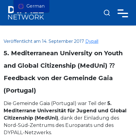
German
Veröffentlicht am 14. September 2017
Dypall
5. Mediterranean University on Youth
and Global Citizenship (MedUni) ⁇
Feedback von der Gemeinde Gaia
(Portugal)
Die Gemeinde Gaia (Portugal) war Teil der
5.
Mediterrane Universität für Jugend und Global
Citizenship (MedUni)
, dank der Einladung des
Nord-Süd-Zentrums des Europarats und des
DYPALL-Netzwerks.