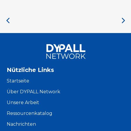
Nützliche Links
Startseite
Über DYPALL Network
Unsere Arbeit
Ressourcenkatalog
Nachrichten