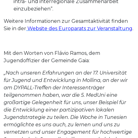
intra- und interregionale Zusammenarbeit
einzubeziehen“.
Weitere Informationen zur Gesamtaktivität finden
Sie in der
Website des Europarats zur Veranstaltung
.
Mit den Worten von Flávio Ramos, dem
Jugendoffizier der Gemeinde Gaia:
„Nach unseren Erfahrungen an der 17. Universität
für Jugend und Entwicklung in Mollina, an der wir
am DYPALL-Treffen der Interessenträger
teilgenommen haben, war die 5. MedUni eine
großartige Gelegenheit für uns, unser Beispiel für
die Entwicklung einer partizipativen lokalen
Jugendstrategie zu teilen. Die Woche in Tunesien
ermöglichte es uns auch, zu lernen und uns zu
vernetzen und unser Engagement für hochwertige