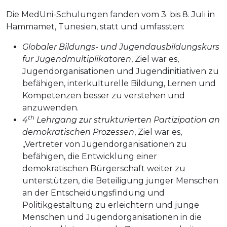
Die MedUni-Schulungen fanden vom 3. bis 8. Juli in
Hammamet, Tunesien, statt und umfassten:
Globaler Bildungs- und Jugendausbildungskurs
für Jugendmultiplikatoren
, Ziel war es,
Jugendorganisationen und Jugendinitiativen zu
befähigen, interkulturelle Bildung, Lernen und
Kompetenzen besser zu verstehen und
anzuwenden.
th
4
Lehrgang zur strukturierten Partizipation an
demokratischen Prozessen
, Ziel war es,
„Vertreter von Jugendorganisationen zu
befähigen, die Entwicklung einer
demokratischen Bürgerschaft weiter zu
unterstützen, die Beteiligung junger Menschen
an der Entscheidungsfindung und
Politikgestaltung zu erleichtern und junge
Menschen und Jugendorganisationen in die