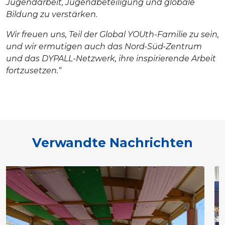
Jugendarbeit, Jugendbeteiligung und globale
Bildung zu verstärken.
Wir freuen uns, Teil der Global YOUth-Familie zu sein,
und wir ermutigen auch das Nord-Süd-Zentrum
und das DYPALL-Netzwerk, ihre inspirierende Arbeit
fortzusetzen.“
Verwandte Nachrichten