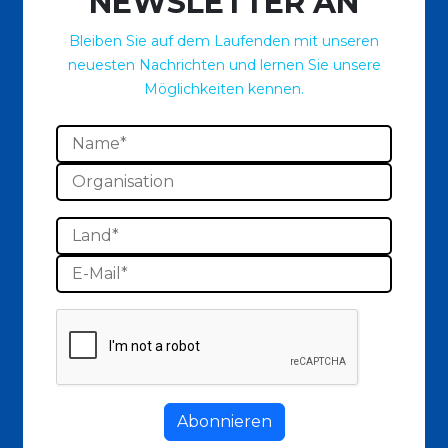
NEWSLETTER AN
Bleiben Sie auf dem Laufenden mit unseren
neuesten Nachrichten und lernen Sie unsere
Möglichkeiten kennen.