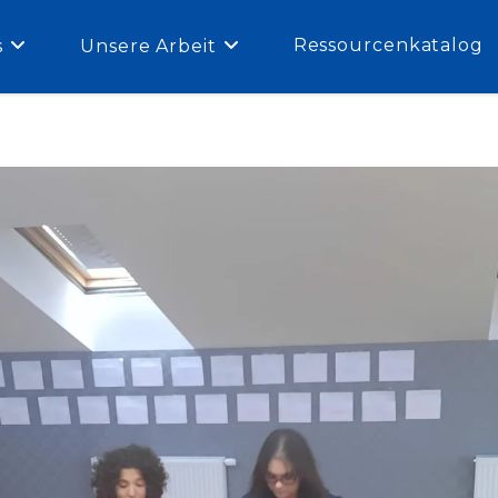
Ressourcenkatalog
s
Unsere Arbeit