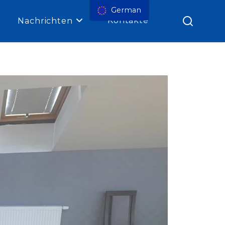
German
Kontakte
Nachrichten