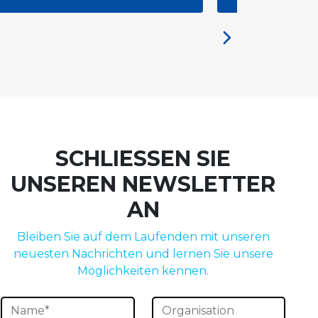
the Brussels Meeting
SCHLIESSEN SIE
UNSEREN NEWSLETTER
AN
Bleiben Sie auf dem Laufenden mit unseren
neuesten Nachrichten und lernen Sie unsere
Möglichkeiten kennen.