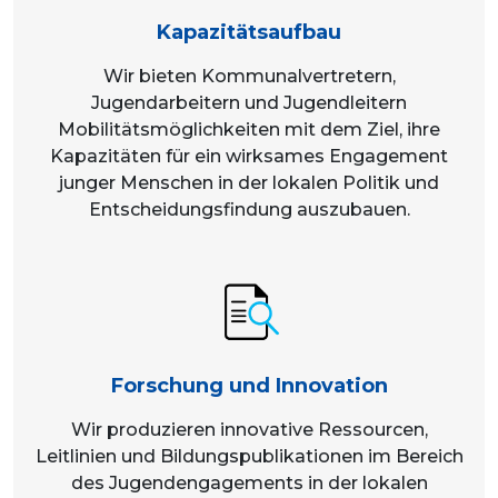
Kapazitätsaufbau
Wir bieten Kommunalvertretern,
Jugendarbeitern und Jugendleitern
Mobilitätsmöglichkeiten mit dem Ziel, ihre
Kapazitäten für ein wirksames Engagement
junger Menschen in der lokalen Politik und
Entscheidungsfindung auszubauen.
Forschung und Innovation
Wir produzieren innovative Ressourcen,
Leitlinien und Bildungspublikationen im Bereich
des Jugendengagements in der lokalen