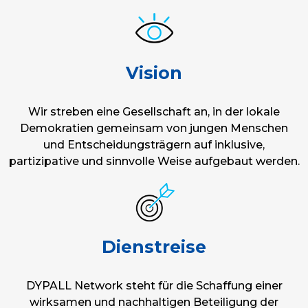
Vision
Wir streben eine Gesellschaft an, in der lokale
Demokratien gemeinsam von jungen Menschen
und Entscheidungsträgern auf inklusive,
partizipative und sinnvolle Weise aufgebaut werden.
Dienstreise
DYPALL Network steht für die Schaffung einer
wirksamen und nachhaltigen Beteiligung der