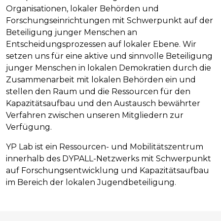
Organisationen, lokaler Behörden und
Forschungseinrichtungen mit Schwerpunkt auf der
Beteiligung junger Menschen an
Entscheidungsprozessen auf lokaler Ebene. Wir
setzen uns für eine aktive und sinnvolle Beteiligung
junger Menschen in lokalen Demokratien durch die
Zusammenarbeit mit lokalen Behörden ein und
stellen den Raum und die Ressourcen für den
Kapazitätsaufbau und den Austausch bewährter
Verfahren zwischen unseren Mitgliedern zur
Verfügung.
YP Lab ist ein Ressourcen- und Mobilitätszentrum
innerhalb des DYPALL-Netzwerks mit Schwerpunkt
auf Forschungsentwicklung und Kapazitätsaufbau
im Bereich der lokalen Jugendbeteiligung.