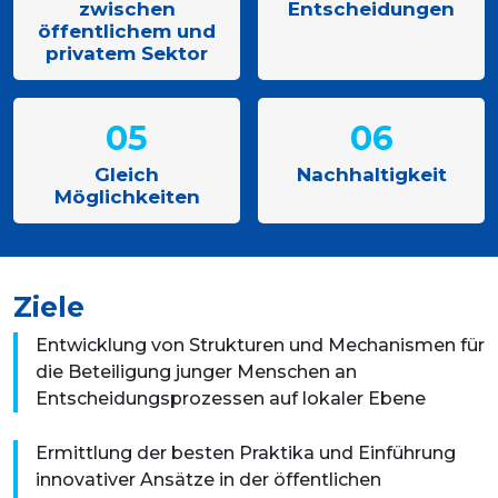
zwischen
Entscheidungen
öffentlichem und
privatem Sektor
05
06
Gleich
Nachhaltigkeit
Möglichkeiten
Ziele
Entwicklung von Strukturen und Mechanismen für
die Beteiligung junger Menschen an
Entscheidungsprozessen auf lokaler Ebene
Ermittlung der besten Praktika und Einführung
innovativer Ansätze in der öffentlichen