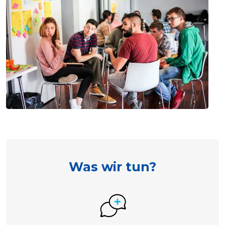
Was wir tun?