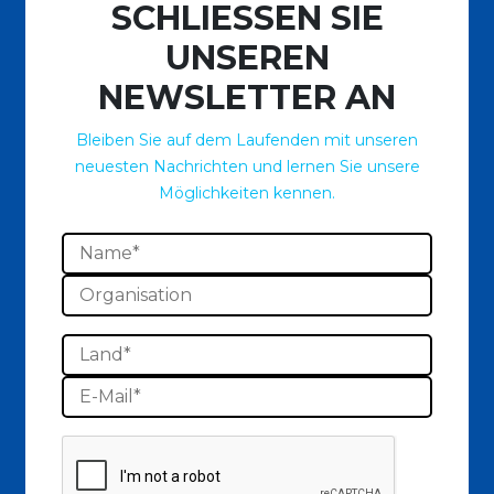
SCHLIESSEN SIE
UNSEREN
NEWSLETTER AN
Bleiben Sie auf dem Laufenden mit unseren
neuesten Nachrichten und lernen Sie unsere
Möglichkeiten kennen.