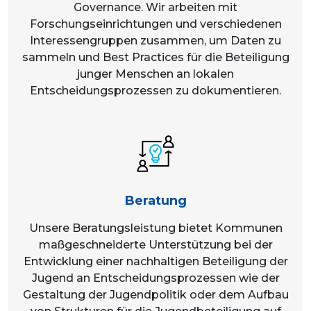
Governance. Wir arbeiten mit
Forschungseinrichtungen und verschiedenen
Interessengruppen zusammen, um Daten zu
sammeln und Best Practices für die Beteiligung
junger Menschen an lokalen
Entscheidungsprozessen zu dokumentieren.
Beratung
Unsere Beratungsleistung bietet Kommunen
maßgeschneiderte Unterstützung bei der
Entwicklung einer nachhaltigen Beteiligung der
Jugend an Entscheidungsprozessen wie der
Gestaltung der Jugendpolitik oder dem Aufbau