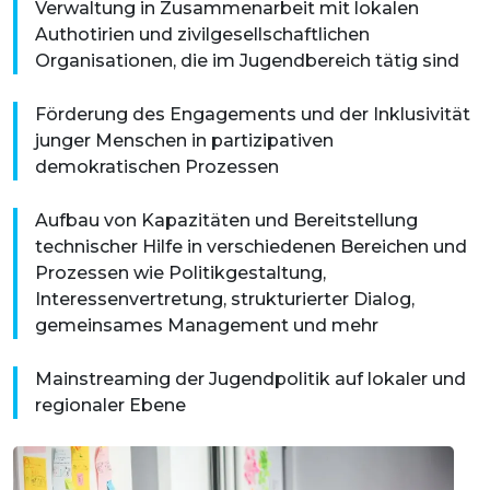
Verwaltung in Zusammenarbeit mit lokalen
Authotirien und zivilgesellschaftlichen
Organisationen, die im Jugendbereich tätig sind
Förderung des Engagements und der Inklusivität
junger Menschen in partizipativen
demokratischen Prozessen
Aufbau von Kapazitäten und Bereitstellung
technischer Hilfe in verschiedenen Bereichen und
Prozessen wie Politikgestaltung,
Interessenvertretung, strukturierter Dialog,
gemeinsames Management und mehr
Mainstreaming der Jugendpolitik auf lokaler und
regionaler Ebene