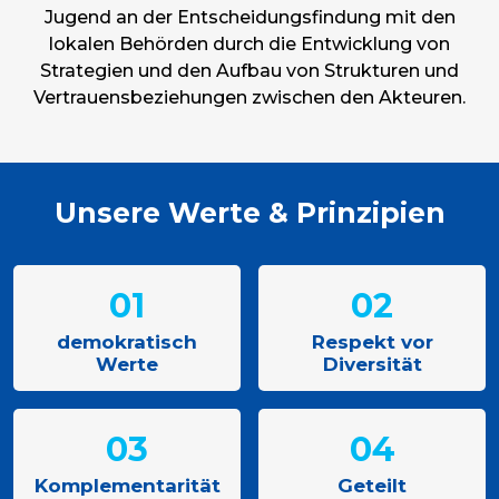
Jugend an der Entscheidungsfindung mit den
lokalen Behörden durch die Entwicklung von
Strategien und den Aufbau von Strukturen und
Vertrauensbeziehungen zwischen den Akteuren.
Unsere Werte & Prinzipien
01
02
demokratisch
Respekt vor
Werte
Diversität
03
04
Komplementarität
Geteilt