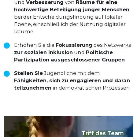
und
Verbesserung
von
Räume für eine
hochwertige Beteiligung junger Menschen
bei der Entscheidungsfindung auf lokaler
Ebene, einschließlich der Nutzung digitaler
Räume
Erhöhen Sie die
Fokussierung
des Netzwerks
zur sozialen Inklusion
und
Politische
Partizipation ausgeschlossener Gruppen
Stellen Sie
Jugendliche mit dem
Fähigkeiten, sich zu engagieren und daran
teilzunehmen
in demokratischen Prozessen
Triff das Team