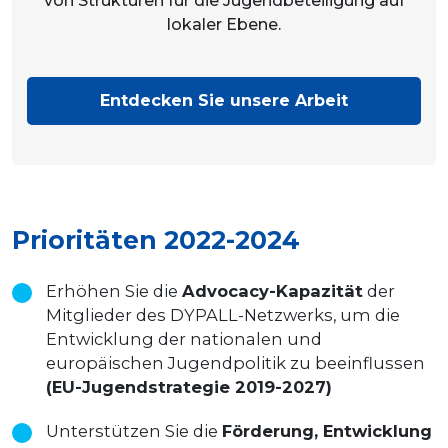
von Strukturen für die Jugendbeteiligung auf
lokaler Ebene.
Entdecken Sie unsere Arbeit
Prioritäten 2022-2024
Erhöhen Sie die
Advocacy-Kapazität
der
Mitglieder des DYPALL-Netzwerks, um die
Entwicklung der nationalen und
europäischen Jugendpolitik zu beeinflussen
(EU-Jugendstrategie 2019-2027)
Unterstützen Sie die
Förderung, Entwicklung