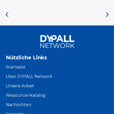
Nützliche Links
Startseite
Über DYPALL Network
Unsere Arbeit
Ressourcenkatalog
Nachrichten