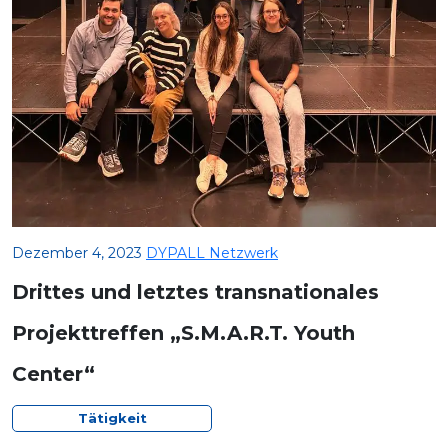
Dezember 4, 2023
DYPALL Netzwerk
Drittes und letztes transnationales
Projekttreffen „S.M.A.R.T. Youth
Center“
Tätigkeit