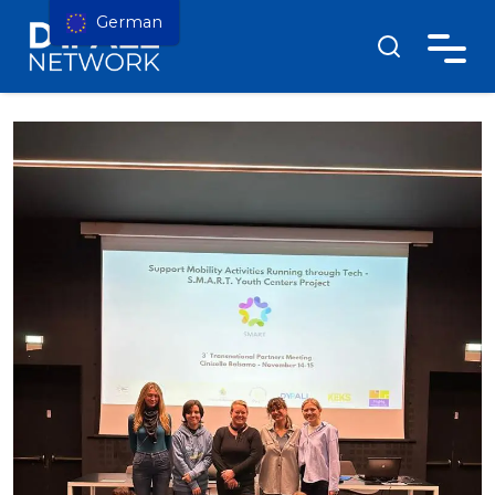
German