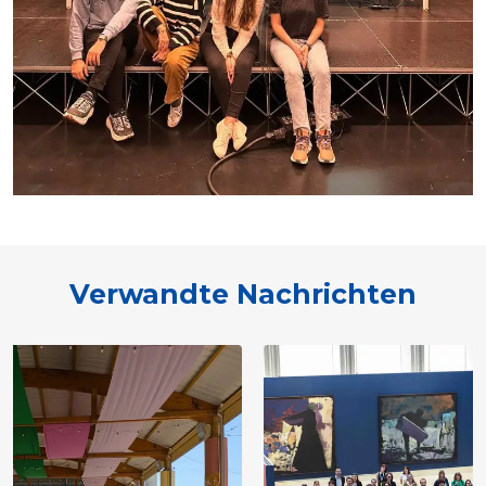
Verwandte Nachrichten