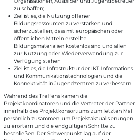
Organisationen, Ausbilder und Jugendbetreuer
zu schaffen;
Ziel ist es, die Nutzung offener
Bildungsressourcen zu verstärken und
sicherzustellen, dass mit europäischen oder
öffentlichen Mitteln erstellte
Bildungsmaterialien kostenlos sind und allen
zur Nutzung oder Wiederverwendung zur
Verfügung stehen;
Ziel ist es, die Infrastruktur der IKT-Informations-
und Kommunikationstechnologien und die
Konnektivität in Jugendzentren zu verbessern.
Während des Treffens kamen die
Projektkoordinatoren und die Vertreter der Partner
innerhalb des Projektkonsortiums zum letzten Mal
persönlich zusammen, um Projektaktualisierungen
zu erörtern und die endgültigen Schritte zu
beschließen. Der Schwerpunkt lag auf der