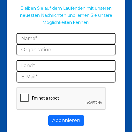
Bleiben Sie auf dem Laufenden mit unseren
neuesten Nachrichten und lernen Sie unsere
Möglichkeiten kennen.