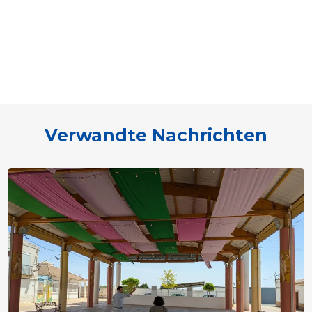
Verwandte Nachrichten