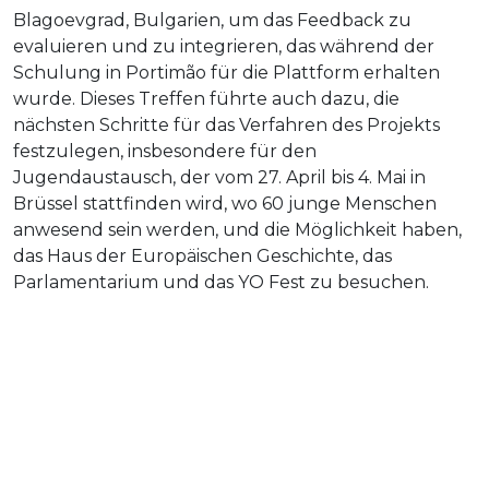
Blagoevgrad, Bulgarien, um das Feedback zu
evaluieren und zu integrieren, das während der
Schulung in Portimão für die Plattform erhalten
wurde. Dieses Treffen führte auch dazu, die
nächsten Schritte für das Verfahren des Projekts
festzulegen, insbesondere für den
Jugendaustausch, der vom 27. April bis 4. Mai in
Brüssel stattfinden wird, wo 60 junge Menschen
anwesend sein werden, und die Möglichkeit haben,
das Haus der Europäischen Geschichte, das
Parlamentarium und das YO Fest zu besuchen.