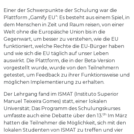
Einer der Schwerpunkte der Schulung war die
Plattform „Gamify EU“: Es besteht aus einem Spiel, in
dem Menschen in Zeit und Raum reisen, von einer
Welt ohne die Europäische Union bis in die
Gegenwart, um besser zu verstehen, wie die EU
funktioniert, welche Rechte die EU-Bürger haben
und wie sich die EU täglich auf unser Leben
auswirkt. Die Plattform, die in der Beta-Version
vorgestellt wurde, wurde von den Teilnehmern
getestet, um Feedback zu ihrer Funktionsweise und
möglichen Implementierung zu erhalten.
Der Lehrgang fand im ISMAT (Instituto Superior
Manuel Teixeira Gomes) statt, einer lokalen
Universität; Das Programm des Schulungskurses
th
umfasste auch eine Debatte über den 13.
Im März
hatten die Teilnehmer die Möglichkeit, sich mit den
lokalen Studenten von ISMAT zu treffen und vier