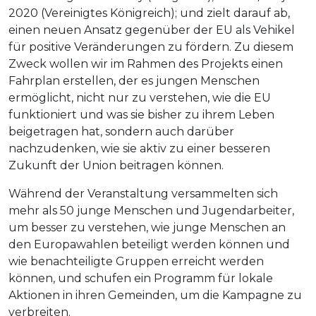
2020 (Vereinigtes Königreich); und zielt darauf ab,
einen neuen Ansatz gegenüber der EU als Vehikel
für positive Veränderungen zu fördern. Zu diesem
Zweck wollen wir im Rahmen des Projekts einen
Fahrplan erstellen, der es jungen Menschen
ermöglicht, nicht nur zu verstehen, wie die EU
funktioniert und was sie bisher zu ihrem Leben
beigetragen hat, sondern auch darüber
nachzudenken, wie sie aktiv zu einer besseren
Zukunft der Union beitragen können.
Während der Veranstaltung versammelten sich
mehr als 50 junge Menschen und Jugendarbeiter,
um besser zu verstehen, wie junge Menschen an
den Europawahlen beteiligt werden können und
wie benachteiligte Gruppen erreicht werden
können, und schufen ein Programm für lokale
Aktionen in ihren Gemeinden, um die Kampagne zu
verbreiten.