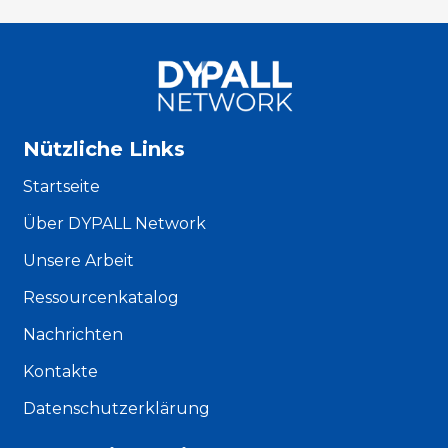
Nützliche Links
Startseite
Über DYPALL Network
Unsere Arbeit
Ressourcenkatalog
Nachrichten
Kontakte
Datenschutzerklärung