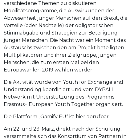
verschiedene Themen zu diskutieren:
Mobilitätsprogramme, die Auswirkungen der
Abwesenheit junger Menschen auf den Brexit, die
Vorteile (oder Nachteile) der obligatorischen
Stimmabgabe und Strategien zur Beteiligung
junger Menschen. Die Nacht war ein Moment des
Austauschs zwischen den am Projekt beteiligten
Multiplikatoren und ihrer Zielgruppe, jungen
Menschen, die zum ersten Mal bei den
Europawahlen 2019 wählen werden.
Die Aktivität wurde von Youth for Exchange and
Understanding koordiniert und vom DYPALL
Network mit Unterstützung des Programms
Erasmus+ European Youth Together organisiert.
Die Plattform „Gamify EU“ ist hier abrufbar:
Am 22. und 23. März, direkt nach der Schulung,
versammelte sich das Konsortium von Partnern in