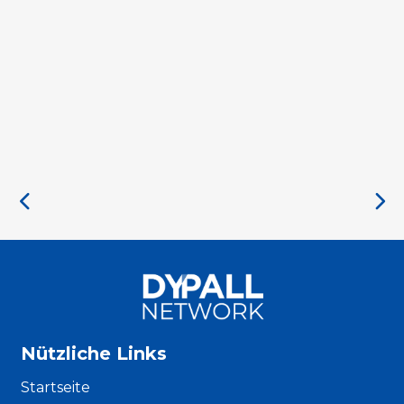
Nützliche Links
Startseite