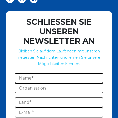
SCHLIESSEN SIE
UNSEREN
NEWSLETTER AN
Bleiben Sie auf dem Laufenden mit unseren
neuesten Nachrichten und lernen Sie unsere
Möglichkeiten kennen.