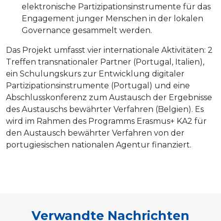
elektronische Partizipationsinstrumente für das
Engagement junger Menschen in der lokalen
Governance gesammelt werden.
Das Projekt umfasst vier internationale Aktivitäten: 2
Treffen transnationaler Partner (Portugal, Italien),
ein Schulungskurs zur Entwicklung digitaler
Partizipationsinstrumente (Portugal) und eine
Abschlusskonferenz zum Austausch der Ergebnisse
des Austauschs bewährter Verfahren (Belgien). Es
wird im Rahmen des Programms Erasmus+ KA2 für
den Austausch bewährter Verfahren von der
portugiesischen nationalen Agentur finanziert.
Verwandte Nachrichten