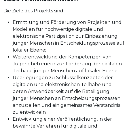
Die Ziele des Projekts sind:
Ermittlung und Förderung von Projekten und
Modellen für hochwertige digitale und
elektronische Partizipation zur Einbeziehung
junger Menschen in Entscheidungsprozesse auf
lokaler Ebene;
Weiterentwicklung der Kompetenzen von
Jugendbetreuern zur Förderung der digitalen
Teilhabe junger Menschen auf lokaler Ebene
Überlegungen zu Schlüsselkonzepten der
digitalen und elektronischen Teilhabe und
deren Anwendbarkeit auf die Beteiligung
junger Menschen an Entscheidungsprozessen
anzustellen und ein gemeinsames Verständnis
zu entwickeln;
Entwicklung einer Veröffentlichung, in der
bewährte Verfahren für digitale und