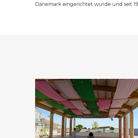
Dänemark eingerichtet wurde und seit 19