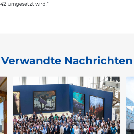
42 umgesetzt wird.“
Verwandte Nachrichten