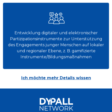
Entwicklung digitaler und elektronischer
Partizipationsinstrumente zur Unterstützung
des Engagements junger Menschen auf lokaler
und regionaler Ebene, z. B. gamifizierte
Instrumente/Bildungsmaßnahmen
Ich möchte mehr Details wissen