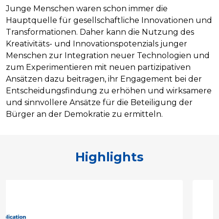
Junge Menschen waren schon immer die
Hauptquelle für gesellschaftliche Innovationen und
Transformationen. Daher kann die Nutzung des
Kreativitäts- und Innovationspotenzials junger
Menschen zur Integration neuer Technologien und
zum Experimentieren mit neuen partizipativen
Ansätzen dazu beitragen, ihr Engagement bei der
Entscheidungsfindung zu erhöhen und wirksamere
und sinnvollere Ansätze für die Beteiligung der
Bürger an der Demokratie zu ermitteln.
Highlights