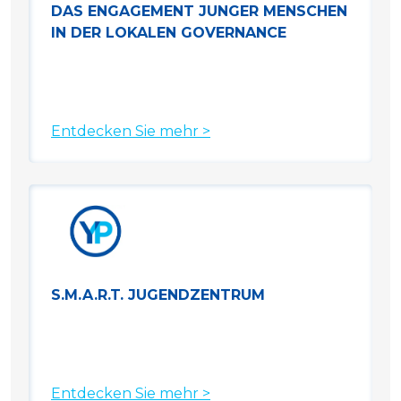
DAS ENGAGEMENT JUNGER MENSCHEN
IN DER LOKALEN GOVERNANCE
Entdecken Sie mehr >
S.M.A.R.T. JUGENDZENTRUM
Entdecken Sie mehr >