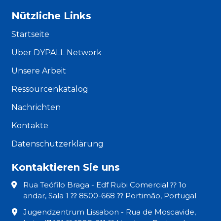
Nützliche Links
Startseite
Über DYPALL Network
Unsere Arbeit
Ressourcenkatalog
Nachrichten
Kontakte
Datenschutzerklärung
Kontaktieren Sie uns
Rua Teófilo Braga - Edf Rubi Comercial ⁇ 1o
andar, Sala 1 ⁇ 8500-668 ⁇ Portimão, Portugal
Jugendzentrum Lissabon - Rua de Moscavide,