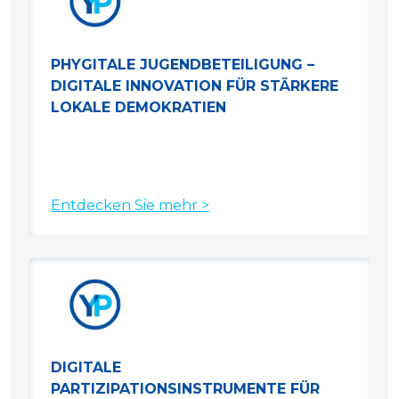
PHYGITALE JUGENDBETEILIGUNG –
DIGITALE INNOVATION FÜR STÄRKERE
LOKALE DEMOKRATIEN
Entdecken Sie mehr >
DIGITALE
PARTIZIPATIONSINSTRUMENTE FÜR