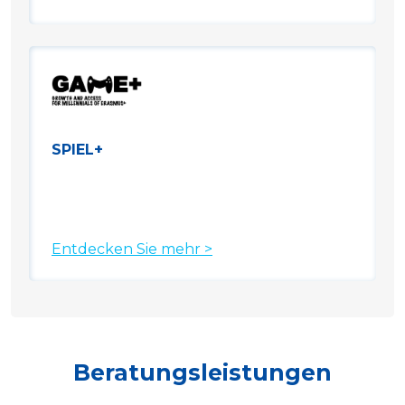
SPIEL+
Entdecken Sie mehr >
Beratungsleistungen