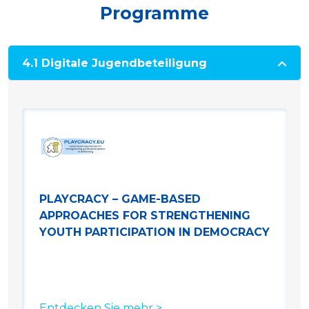
Programme
4.1 Digitale Jugendbeteiligung
PLAYCRACY – GAME-BASED
APPROACHES FOR STRENGTHENING
YOUTH PARTICIPATION IN DEMOCRACY
Entdecken Sie mehr >