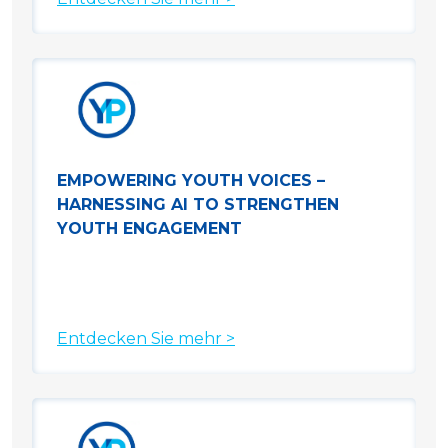
EMPOWERING YOUTH VOICES –
HARNESSING AI TO STRENGTHEN
YOUTH ENGAGEMENT
Entdecken Sie mehr >