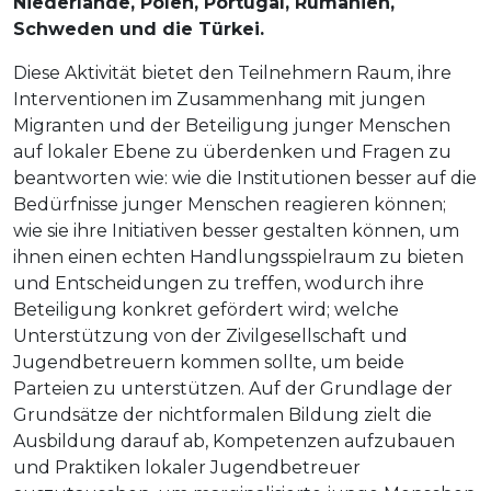
Niederlande, Polen, Portugal, Rumänien,
Schweden und die Türkei.
Diese Aktivität bietet den Teilnehmern Raum, ihre
Interventionen im Zusammenhang mit jungen
Migranten und der Beteiligung junger Menschen
auf lokaler Ebene zu überdenken und Fragen zu
beantworten wie: wie die Institutionen besser auf die
Bedürfnisse junger Menschen reagieren können;
wie sie ihre Initiativen besser gestalten können, um
ihnen einen echten Handlungsspielraum zu bieten
und Entscheidungen zu treffen, wodurch ihre
Beteiligung konkret gefördert wird; welche
Unterstützung von der Zivilgesellschaft und
Jugendbetreuern kommen sollte, um beide
Parteien zu unterstützen. Auf der Grundlage der
Grundsätze der nichtformalen Bildung zielt die
Ausbildung darauf ab, Kompetenzen aufzubauen
und Praktiken lokaler Jugendbetreuer