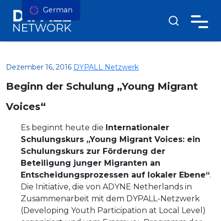
German
Dezember 16, 2016
DYPALL Netzwerk
Beginn der Schulung „Young Migrant
Voices“
Es beginnt heute die
Internationaler
Schulungskurs „Young Migrant Voices: ein
Schulungskurs zur Förderung der
Beteiligung junger Migranten an
Entscheidungsprozessen auf lokaler Ebene“
.
Die Initiative, die von ADYNE Netherlands in
Zusammenarbeit mit dem DYPALL-Netzwerk
(Developing Youth Participation at Local Level)