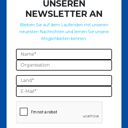
UNSEREN
NEWSLETTER AN
Bleiben Sie auf dem Laufenden mit unseren
neuesten Nachrichten und lernen Sie unsere
Möglichkeiten kennen.