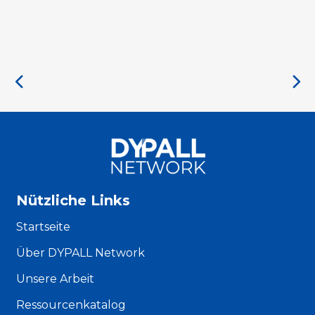
Nützliche Links
Startseite
Über DYPALL Network
Unsere Arbeit
Ressourcenkatalog