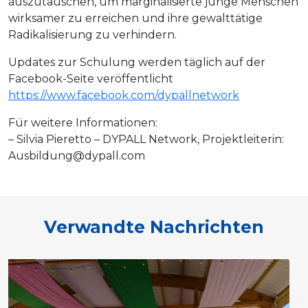
auszutauschen, um marginalisierte junge Menschen
wirksamer zu erreichen und ihre gewalttätige
Radikalisierung zu verhindern.
Updates zur Schulung werden täglich auf der
Facebook-Seite veröffentlicht
https://www.facebook.com/dypallnetwork
Für weitere Informationen:
– Silvia Pieretto – DYPALL Network, Projektleiterin:
Ausbildung@dypall.com
Verwandte Nachrichten