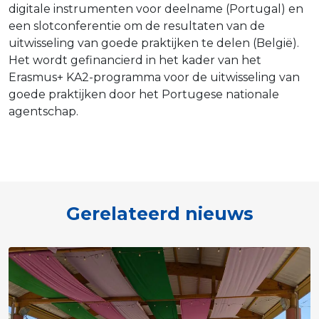
digitale instrumenten voor deelname (Portugal) en
een slotconferentie om de resultaten van de
uitwisseling van goede praktijken te delen (België).
Het wordt gefinancierd in het kader van het
Erasmus+ KA2-programma voor de uitwisseling van
goede praktijken door het Portugese nationale
agentschap.
Gerelateerd nieuws