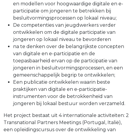
en modellen voor hoogwaardige digitale en e-
participatie om jongeren te betrekken bij
besluitvormingsprocessen op lokaal niveau;
De competenties van jeugdwerkers verder
ontwikkelen om de digitale participatie van
jongeren op lokaal niveau te bevorderen
na te denken over de belangrijkste concepten
van digitale en e-participatie en de
toepasbaarheid ervan op de participatie van
jongeren in besluitvormingsprocessen, en een
gemeenschappelijk begrip te ontwikkelen;
Een publicatie ontwikkelen waarin beste
praktijken van digitale en e-participatie-
instrumenten voor de betrokkenheid van
jongeren bij lokaal bestuur worden verzameld.
Het project bestaat uit 4 internationale activiteiten: 2
Transnational Partners Meetings (Portugal, Italië),
een opleidingscursus over de ontwikkeling van