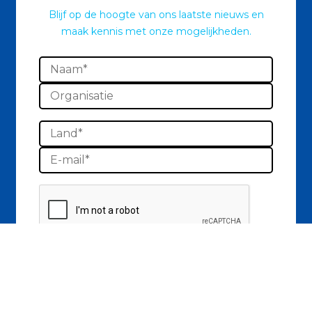
Blijf op de hoogte van ons laatste nieuws en
maak kennis met onze mogelijkheden.