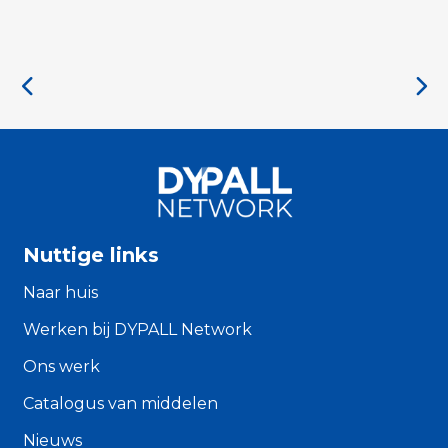
Nuttige links
Naar huis
Werken bij DYPALL Network
Ons werk
Catalogus van middelen
Nieuws