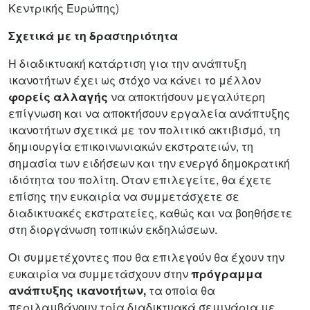
Κεντρικής Ευρώπης)
Σχετικά με τη δραστηριότητα
Η διαδικτυακή κατάρτιση για την ανάπτυξη
ικανοτήτων έχει ως στόχο να κάνει το μέλλον
φορείς αλλαγής
να αποκτήσουν μεγαλύτερη
επίγνωση και να αποκτήσουν εργαλεία ανάπτυξης
ικανοτήτων σχετικά με τον πολιτικό ακτιβισμό, τη
δημιουργία επικοινωνιακών εκστρατειών, τη
σημασία των ειδήσεων και την ενεργό δημοκρατική
ιδιότητα του πολίτη. Όταν επιλεγείτε, θα έχετε
επίσης την ευκαιρία να συμμετάσχετε σε
διαδικτυακές εκστρατείες, καθώς και να βοηθήσετε
στη διοργάνωση τοπικών εκδηλώσεων.
Οι συμμετέχοντες που θα επιλεγούν θα έχουν την
ευκαιρία να συμμετάσχουν στην
πρόγραμμα
ανάπτυξης ικανοτήτων,
τα οποία θα
περιλαμβάνουν τρία διαδικτυακά σεμινάρια με