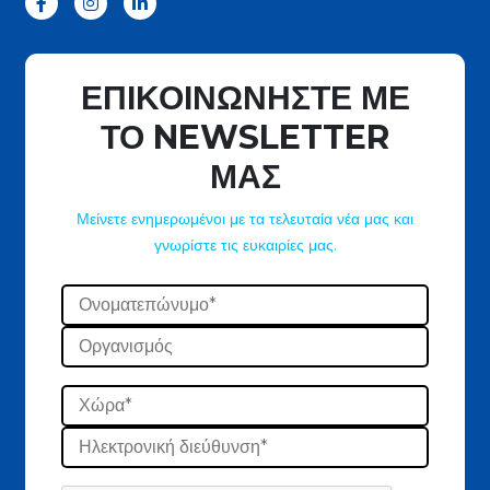
ΕΠΙΚΟΙΝΩΝΗΣΤΕ ΜΕ
ΤΟ NEWSLETTER
ΜΑΣ
Μείνετε ενημερωμένοι με τα τελευταία νέα μας και
γνωρίστε τις ευκαιρίες μας.