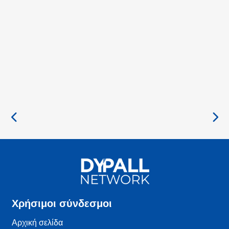
Χρήσιμοι σύνδεσμοι
Αρχική σελίδα