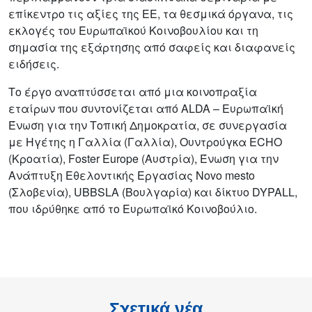
επίκεντρο τις αξίες της ΕΕ, τα θεσμικά όργανα, τις
εκλογές του Ευρωπαϊκού Κοινοβουλίου και τη
σημασία της εξάρτησης από σαφείς και διαφανείς
ειδήσεις.
Το έργο αναπτύσσεται από μια κοινοπραξία
εταίρων που συντονίζεται από
ALDA – Ευρωπαϊκή
Ένωση για την Τοπική Δημοκρατία
, σε συνεργασία
με
Ηγέτης η Γαλλία
(Γαλλία),
Ουντρούγκα ECHO
(Κροατία), Foster Europe (Αυστρία),
Ένωση για την
Ανάπτυξη Εθελοντικής Εργασίας Novo mesto
(Σλοβενία), UBBSLA (Βουλγαρία) και δίκτυο DYPALL,
που ιδρύθηκε από το Ευρωπαϊκό Κοινοβούλιο.
Σχετικά νέα