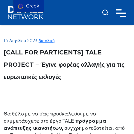
Greek
14 Απριλίου 2023
διπολική
[CALL FOR PARTICENTS] TALE
PROJECT – Έγινε φορέας αλλαγής για τις
ευρωπαϊκές εκλογές
Θα θέλαμε να σας προσκαλέσουμε να
συμμετάσχετε στο έργο TALE
πρόγραμμα
ανάπτυξης ικανοτήτων,
συγχρηματοδοτείται από