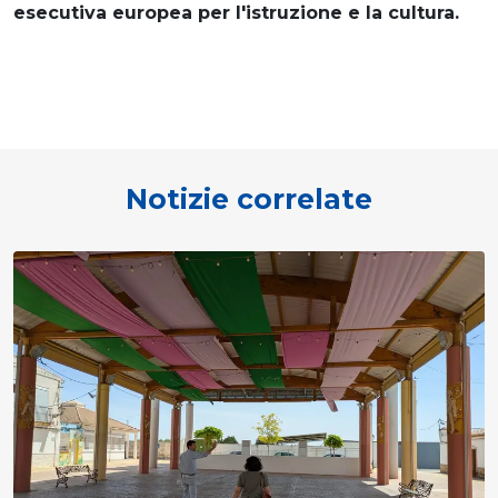
esecutiva europea per l'istruzione e la cultura.
Notizie correlate