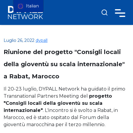
Italian
Luglio 26, 2022
dypall
Riunione del progetto "Consigli locali
della gioventù su scala internazionale"
a Rabat, Marocco
Il 20-23 luglio, DYPALL Network ha guidato il primo
Transnational Partners Meeting del
progetto
"Consigli locali della gioventù su scala
internazionale"
. L'incontro si è svolto a Rabat, in
Marocco, ed è stato ospitato dal Forum della
gioventù marocchina per il terzo millennio.