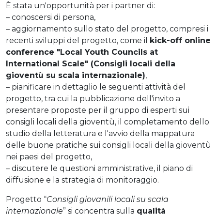
È stata un'opportunità per i partner di:
– conoscersi di persona,
– aggiornamento sullo stato del progetto, compresi i
recenti sviluppi del progetto, come il
kick-off online
conference "Local Youth Councils at
International Scale" (Consigli locali della
gioventù su scala internazionale)
,
– pianificare in dettaglio le seguenti attività del
progetto, tra cui la pubblicazione dell'invito a
presentare proposte per il gruppo di esperti sui
consigli locali della gioventù, il completamento dello
studio della letteratura e l'avvio della mappatura
delle buone pratiche sui consigli locali della gioventù
nei paesi del progetto,
– discutere le questioni amministrative, il piano di
diffusione e la strategia di monitoraggio.
Progetto “
Consigli giovanili locali su scala
internazionale
” si concentra sulla
qualità