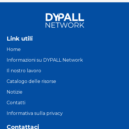
Link utili
Home
Informazioni su DYPALL Network
Il nostro lavoro
Catalogo delle risorse
Notizie
Contatti
Informativa sulla privacy
Contattaci