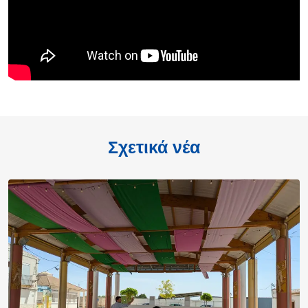
Σχετικά νέα