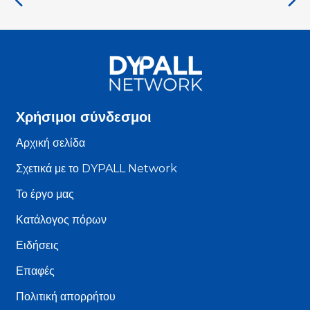
Χρήσιμοι σύνδεσμοι
Αρχική σελίδα
Σχετικά με το DYPALL Network
Το έργο μας
Κατάλογος πόρων
Ειδήσεις
Επαφές
Πολιτική απορρήτου