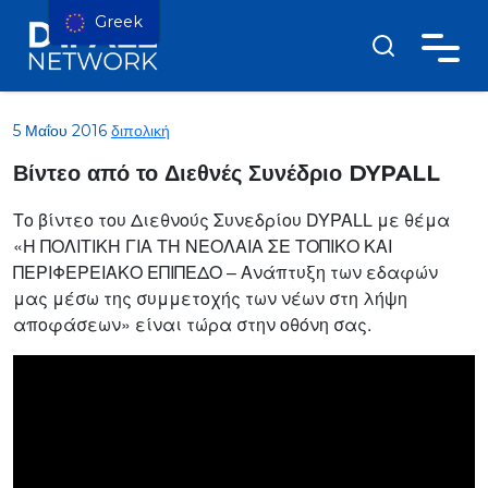
Greek
5 Μαΐου 2016
διπολική
Βίντεο από το Διεθνές Συνέδριο DYPALL
Το βίντεο του Διεθνούς Συνεδρίου DYPALL με θέμα
«Η ΠΟΛΙΤΙΚΗ ΓΙΑ ΤΗ ΝΕΟΛΑΙΑ ΣΕ ΤΟΠΙΚΟ ΚΑΙ
ΠΕΡΙΦΕΡΕΙΑΚΟ ΕΠΙΠΕΔΟ – Ανάπτυξη των εδαφών
μας μέσω της συμμετοχής των νέων στη λήψη
αποφάσεων» είναι τώρα στην οθόνη σας.