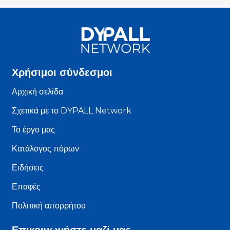
Χρήσιμοι σύνδεσμοι
Αρχική σελίδα
Σχετικά με το DYPALL Network
Το έργο μας
Κατάλογος πόρων
Ειδήσεις
Επαφές
Πολιτική απορρήτου
Επικοινωνήστε μαζί μας