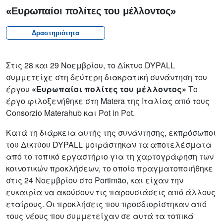
«Ευρωπαίοι πολίτες του μέλλοντος»
Δραστηριότητα
Στις 28 και 29 Νοεμβρίου, το Δίκτυο DYPALL
συμμετείχε στη δεύτερη διακρατική συνάντηση του
έργου
«Ευρωπαίοι πολίτες του μέλλοντος»
Το
έργο φιλοξενήθηκε στη Matera της Ιταλίας από τους
Consorzio Materahub και Pot in Pot.
Κατά τη διάρκεια αυτής της συνάντησης, εκπρόσωποι
του Δικτύου DYPALL μοιράστηκαν τα αποτελέσματα
από το τοπικό εργαστήριο για τη χαρτογράφηση των
κοινοτικών προκλήσεων, το οποίο πραγματοποιήθηκε
στις 24 Νοεμβρίου στο Portimão, και είχαν την
ευκαιρία να ακούσουν τις παρουσιάσεις από άλλους
εταίρους. Οι προκλήσεις που προσδιορίστηκαν από
τους νέους που συμμετείχαν σε αυτά τα τοπικά