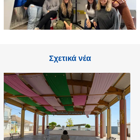
Σχετικά νέα