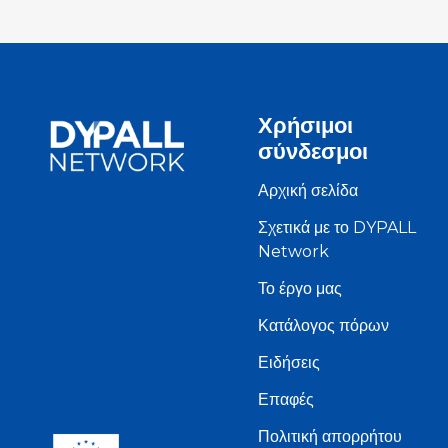
Χρήσιμοι
σύνδεσμοι
Αρχική σελίδα
Σχετικά με το DYPALL
Network
Το έργο μας
Κατάλογος πόρων
Ειδήσεις
Επαφές
Πολιτική απορρήτου