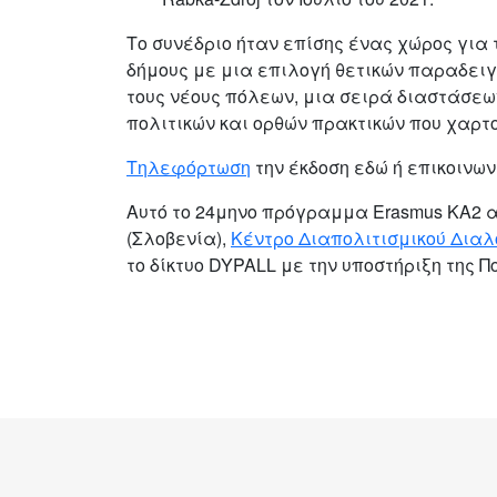
Το συνέδριο ήταν επίσης ένας χώρος για
δήμους με μια επιλογή θετικών παραδει
τους νέους πόλεων, μια σειρά διαστάσεων
πολιτικών και ορθών πρακτικών που χαρτ
Τηλεφόρτωση
την έκδοση εδώ ή επικοινω
Αυτό το 24μηνο πρόγραμμα Erasmus KA2
(Σλοβενία),
Κέντρο Διαπολιτισμικού Διαλ
το δίκτυο DYPALL με την υποστήριξη της 