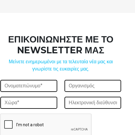
ΕΠΙΚΟΙΝΩΝΗΣΤΕ ΜΕ ΤΟ
NEWSLETTER ΜΑΣ
Μείνετε ενημερωμένοι με τα τελευταία νέα μας και
γνωρίστε τις ευκαιρίες μας.