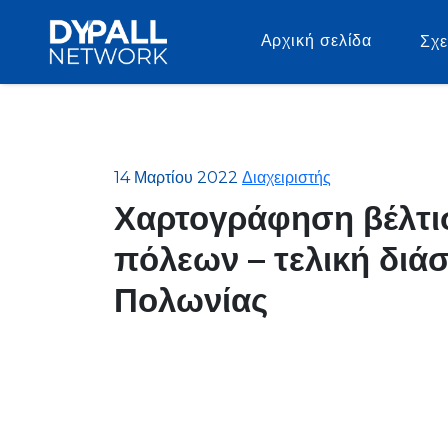
Αρχική σελίδα
Σχε
14 Μαρτίου 2022
Διαχειριστής
Χαρτογράφηση βέλτι
πόλεων – τελική διά
Πολωνίας