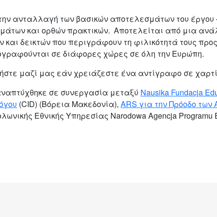
 την ανταλλαγή των βασικών αποτελεσμάτων του έργου 
γμάτων και ορθών πρακτικών. Αποτελείται από μια αν
 και δεικτών που περιγράφουν τη φιλικότητά τους προς
ογραφούνται σε διάφορες χώρες σε όλη την Ευρώπη.
νήστε μαζί μας εάν χρειάζεστε ένα αντίγραφο σε χαρτί
 αναπτύχθηκε σε συνεργασία μεταξύ
Nausika Fundacja Ed
όγου
(CID) (Βόρεια Μακεδονία),
ARS για την Πρόοδο των
Πολωνικής Εθνικής Υπηρεσίας Narodowa Agencja Programu 