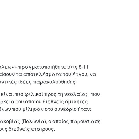
όλεων» πραγματοποιήθηκε στις 8-11
ιάσουν τα αποτελέσματα του έργου, να
οντικές ιδέες παρακολούθησης.
ίναι πιο φιλικοί προς τη νεολαία;» που
ιάρκεια του οποίου διεθνείς ομιλητές
ένων που μίλησαν στο συνέδριο ήταν:
ρακοβίας (Πολωνία), ο οποίος παρουσίασε
υς διεθνείς εταίρους.