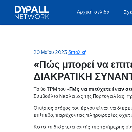
Αρχική σελίδα
Σχε
20 Μαΐου 2023
διπολική
«Πώς μπορεί να επιτε
ΔΙΑΚΡΑΤΙΚΗ ΣΥΝΑΝ
Το 3ο TPM του «
Πώς να πετύχετε έναν στ
Συμβούλιο Νεολαίας της Πορτογαλίας, πρ
Ο κύριος στόχος του έργου είναι να διερ
επίπεδο, παρέχοντας πληροφορίες σχετικ
Κατά τη διάρκεια αυτής της τριήμερης σ