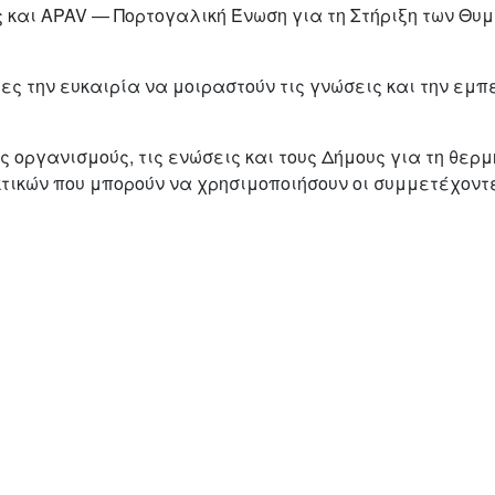
ς και APAV — Πορτογαλική Ένωση για τη Στήριξη των Θυμά
 την ευκαιρία να μοιραστούν τις γνώσεις και την εμπει
οργανισμούς, τις ενώσεις και τους Δήμους για τη θερμή
ικών που μπορούν να χρησιμοποιήσουν οι συμμετέχοντε