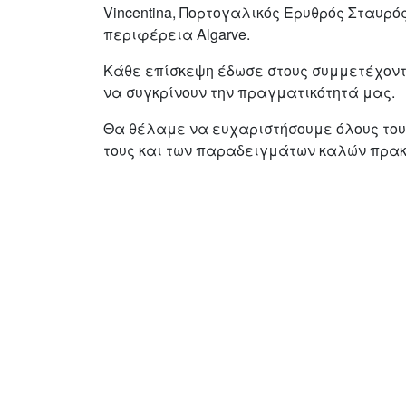
Vincentina, Πορτογαλικός Ερυθρός Σταυρό
περιφέρεια Algarve.
Κάθε επίσκεψη έδωσε στους συμμετέχοντες
να συγκρίνουν την πραγματικότητά μας.
Θα θέλαμε να ευχαριστήσουμε όλους τους 
τους και των παραδειγμάτων καλών πρακτ