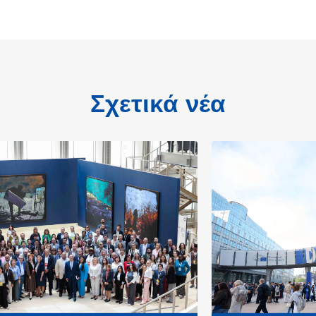
Σχετικά νέα