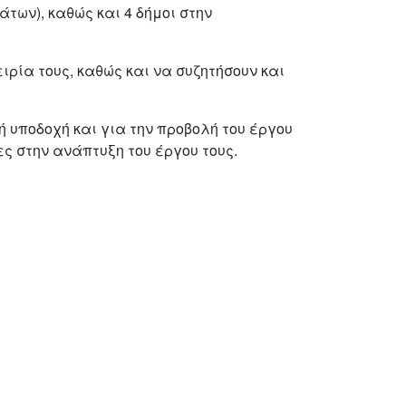
των), καθώς και 4 δήμοι στην
ρία τους, καθώς και να συζητήσουν και
 υποδοχή και για την προβολή του έργου
ς στην ανάπτυξη του έργου τους.