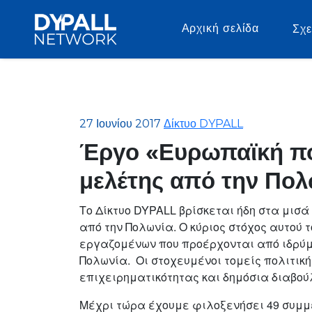
Αρχική σελίδα
Σχε
27 Ιουνίου 2017
Δίκτυο DYPALL
Έργο «Ευρωπαϊκή πο
μελέτης από την Πολ
Το Δίκτυο DYPALL βρίσκεται ήδη στα μισά τ
από την Πολωνία. Ο κύριος στόχος αυτού τ
εργαζομένων που προέρχονται από ιδρύμα
Πολωνία. Οι στοχευμένοι τομείς πολιτική
επιχειρηματικότητας και δημόσια διαβού
Μέχρι τώρα έχουμε φιλοξενήσει 49 συμμε