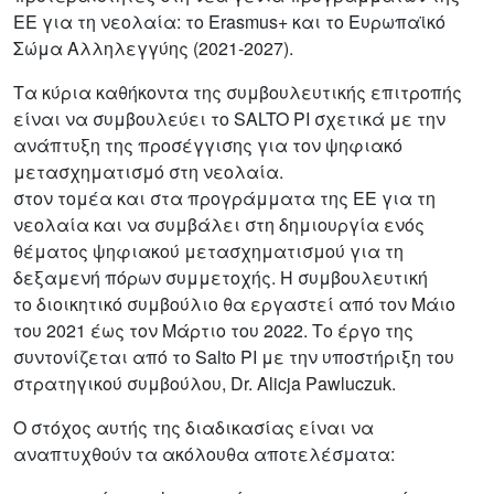
ΕΕ για τη νεολαία: το Erasmus+ και το Ευρωπαϊκό
Σώμα Αλληλεγγύης (2021-2027).
Τα κύρια καθήκοντα της συμβουλευτικής επιτροπής
είναι να συμβουλεύει το SALTO PI σχετικά με την
ανάπτυξη της προσέγγισης για τον ψηφιακό
μετασχηματισμό στη νεολαία.
στον τομέα και στα προγράμματα της ΕΕ για τη
νεολαία και να συμβάλει στη δημιουργία ενός
θέματος ψηφιακού μετασχηματισμού για τη
δεξαμενή πόρων συμμετοχής. Η συμβουλευτική
το διοικητικό συμβούλιο θα εργαστεί από τον Μάιο
του 2021 έως τον Μάρτιο του 2022. Το έργο της
συντονίζεται από το Salto PI με την υποστήριξη του
στρατηγικού συμβούλου, Dr. Alicja Pawluczuk.
Ο στόχος αυτής της διαδικασίας είναι να
αναπτυχθούν τα ακόλουθα αποτελέσματα: