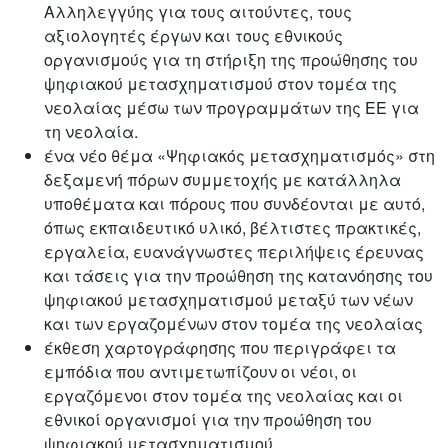
Αλληλεγγύης για τους αιτούντες, τους
αξιολογητές έργων και τους εθνικούς
οργανισμούς για τη στήριξη της προώθησης του
ψηφιακού μετασχηματισμού στον τομέα της
νεολαίας μέσω των προγραμμάτων της ΕΕ για
τη νεολαία.
ένα νέο θέμα «Ψηφιακός μετασχηματισμός» στη
δεξαμενή πόρων συμμετοχής με κατάλληλα
υποθέματα και πόρους που συνδέονται με αυτό,
όπως εκπαιδευτικό υλικό, βέλτιστες πρακτικές,
εργαλεία, ευανάγνωστες περιλήψεις έρευνας
και τάσεις για την προώθηση της κατανόησης του
ψηφιακού μετασχηματισμού μεταξύ των νέων
και των εργαζομένων στον τομέα της νεολαίας
έκθεση χαρτογράφησης που περιγράφει τα
εμπόδια που αντιμετωπίζουν οι νέοι, οι
εργαζόμενοι στον τομέα της νεολαίας και οι
εθνικοί οργανισμοί για την προώθηση του
ψηφιακού μετασχηματισμού