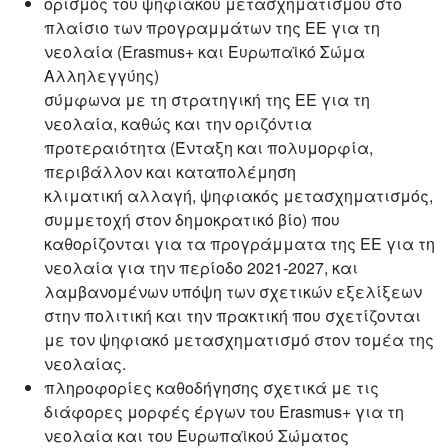
ορισμός του ψηφιακού μετασχηματισμού στο
πλαίσιο των προγραμμάτων της ΕΕ για τη
νεολαία (Erasmus+ και Ευρωπαϊκό Σώμα
Αλληλεγγύης)
σύμφωνα με τη στρατηγική της ΕΕ για τη
νεολαία, καθώς και την οριζόντια
προτεραιότητα (Ένταξη και πολυμορφία,
περιβάλλον και καταπολέμηση
κλιματική αλλαγή, ψηφιακός μετασχηματισμός,
συμμετοχή στον δημοκρατικό βίο) που
καθορίζονται για τα προγράμματα της ΕΕ για τη
νεολαία για την περίοδο 2021-2027, και
λαμβανομένων υπόψη των σχετικών εξελίξεων
στην πολιτική και την πρακτική που σχετίζονται
με τον ψηφιακό μετασχηματισμό στον τομέα της
νεολαίας.
πληροφορίες καθοδήγησης σχετικά με τις
διάφορες μορφές έργων του Erasmus+ για τη
νεολαία και του Ευρωπαϊκού Σώματος