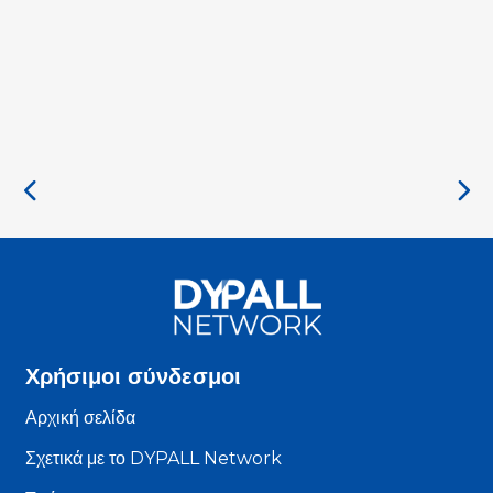
Χρήσιμοι σύνδεσμοι
Αρχική σελίδα
Σχετικά με το DYPALL Network