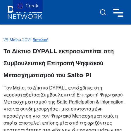
Greek
29 Μαΐου 2021
διπολική
Το Δίκτυο DYPALL εκπροσωπείται στη
Συμβουλευτική Επιτροπή Ψηφιακού
Μετασχηματισμού του Salto PI
Τον Μάιο, το Δίκτυο DYPALL εντάχθηκε στη
νεοσυσταθείσα Συμβουλευτική Επιτροπή Ψηφιακού
Μετασχηματισμού της Salto Participation & Information,
για να συνδημιουργήσει μια συντονισμένη
προσέγγιση για τον Ψηφιακό Μετασχηματισμό, η
οποία αποτελεί επίσης μία από τις οριζόντιες
προτεραιότητες στη νέα γενιά προγραμμάτων της