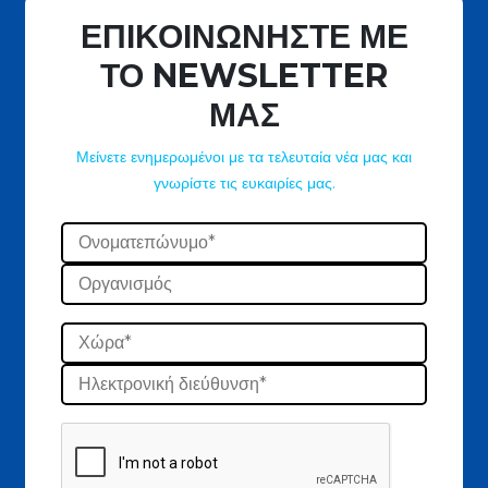
ΕΠΙΚΟΙΝΩΝΗΣΤΕ ΜΕ
ΤΟ NEWSLETTER
ΜΑΣ
Μείνετε ενημερωμένοι με τα τελευταία νέα μας και
γνωρίστε τις ευκαιρίες μας.