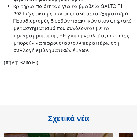
κριτήρια ποιότητας για τα βραβεία SALTO PI
2021 σχετικά με τον ψηφιακό μετασχηματισμό.
Προσδιορισμός 5 ορθών πρακτικών στον ψηφιακό
μετασχηματισμό που συνδέονται με τα
προγράμματα της ΕΕ για τη νεολαία, οι οποίες
μπορούν να παρουσιαστούν περαιτέρω στη
συλλογή εμβληματικών έργων.
(πηγή: Salto PI)
Σχετικά νέα