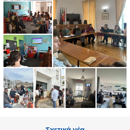
Σχετικά νέα