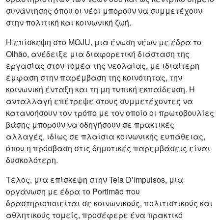
συνάντησης όπου οι νέοι μπορούν να συμμετέχουν
στην πολιτική και κοινωνική ζωή.
Η επίσκεψη στο MOJU, μια ένωση νέων με έδρα το
Olhão, ανέδειξε μια διαφορετική διάσταση της
εργασίας στον τομέα της νεολαίας, με ιδιαίτερη
έμφαση στην παρέμβαση της κοινότητας, την
κοινωνική ένταξη και τη μη τυπική εκπαίδευση. Η
ανταλλαγή επέτρεψε στους συμμετέχοντες να
κατανοήσουν τον τρόπο με τον οποίο οι πρωτοβουλίες
βάσης μπορούν να οδηγήσουν σε πρακτικές
αλλαγές, ιδίως σε πλαίσια κοινωνικής ευπάθειας,
όπου η πρόσβαση στις δημοτικές παρεμβάσεις είναι
δυσκολότερη.
Τέλος, μια επίσκεψη στην Teia D’Impulsos, μια
οργάνωση με έδρα το Portimão που
δραστηριοποιείται σε κοινωνικούς, πολιτιστικούς και
αθλητικούς τομείς, προσέφερε ένα πρακτικό