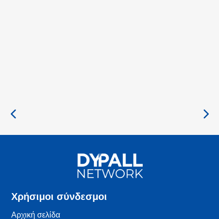
Χρήσιμοι σύνδεσμοι
Αρχική σελίδα