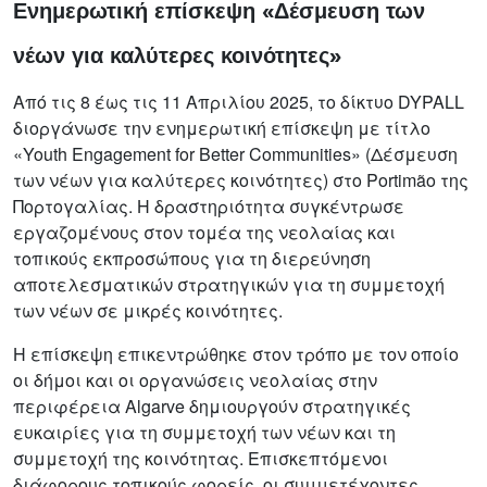
Ενημερωτική επίσκεψη «Δέσμευση των
νέων για καλύτερες κοινότητες»
Από τις 8 έως τις 11 Απριλίου 2025, το δίκτυο DYPALL
διοργάνωσε την ενημερωτική επίσκεψη με τίτλο
«Youth Engagement for Better Communities» (Δέσμευση
των νέων για καλύτερες κοινότητες) στο Portimão της
Πορτογαλίας. Η δραστηριότητα συγκέντρωσε
εργαζομένους στον τομέα της νεολαίας και
τοπικούς εκπροσώπους για τη διερεύνηση
αποτελεσματικών στρατηγικών για τη συμμετοχή
των νέων σε μικρές κοινότητες.
Η επίσκεψη επικεντρώθηκε στον τρόπο με τον οποίο
οι δήμοι και οι οργανώσεις νεολαίας στην
περιφέρεια Algarve δημιουργούν στρατηγικές
ευκαιρίες για τη συμμετοχή των νέων και τη
συμμετοχή της κοινότητας. Επισκεπτόμενοι
διάφορους τοπικούς φορείς, οι συμμετέχοντες