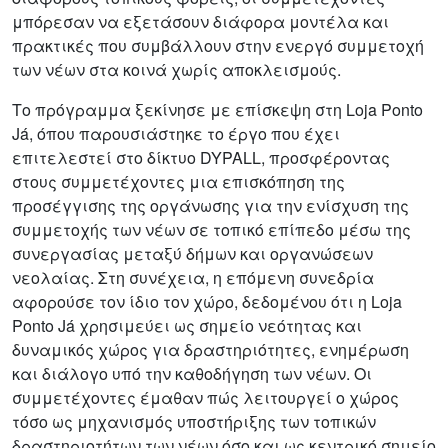
μπόρεσαν να εξετάσουν διάφορα μοντέλα και
πρακτικές που συμβάλλουν στην ενεργό συμμετοχή
των νέων στα κοινά χωρίς αποκλεισμούς.
Το πρόγραμμα ξεκίνησε με επίσκεψη στη Loja Ponto
Já, όπου παρουσιάστηκε το έργο που έχει
επιτελεστεί στο δίκτυο DYPALL, προσφέροντας
στους συμμετέχοντες μια επισκόπηση της
προσέγγισης της οργάνωσης για την ενίσχυση της
συμμετοχής των νέων σε τοπικό επίπεδο μέσω της
συνεργασίας μεταξύ δήμων και οργανώσεων
νεολαίας. Στη συνέχεια, η επόμενη συνεδρία
αφορούσε τον ίδιο τον χώρο, δεδομένου ότι η Loja
Ponto Já χρησιμεύει ως σημείο νεότητας και
δυναμικός χώρος για δραστηριότητες, ενημέρωση
και διάλογο υπό την καθοδήγηση των νέων. Οι
συμμετέχοντες έμαθαν πώς λειτουργεί ο χώρος
τόσο ως μηχανισμός υποστήριξης των τοπικών
δραστηριοτήτων των νέων όσο και ως κεντρικό σημείο