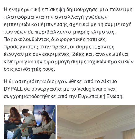
Η ενημερωτική επίσκεψη δημιούργησε μια πολύτιμη
πλατφόρμα για την ανταλλαγή γνώσεων,
εμπειριών και έμπνευσης σχετικά με τη συμμετοχή
των νέων σε περιβάλλοντα μικρής κλίμακας.
Παρακολουθώντας διαφορετικές τοπικές
προσεγγίσεις στην πράξη, οι συμμετέχοντες
έφυγαν με συγκεκριμένες ιδέες και ανανεωμένα
κίνητρα για την εφαρμογή συμμετοχικών πρακτικών
στις κοινότητές τους.
Η δραστηριότητα διοργανώθηκε από το Δίκτυο
DYPALL σε συνεργασία με το Vedogiovane και
συγχρηματοδοτήθηκε από την Ευρωπαϊκή Ένωση.