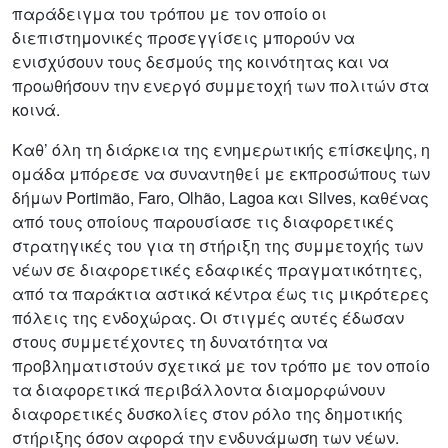
παράδειγμα του τρόπου με τον οποίο οι
διεπιστημονικές προσεγγίσεις μπορούν να
ενισχύσουν τους δεσμούς της κοινότητας και να
προωθήσουν την ενεργό συμμετοχή των πολιτών στα
κοινά.
Καθ’ όλη τη διάρκεια της ενημερωτικής επίσκεψης, η
ομάδα μπόρεσε να συναντηθεί με εκπροσώπους των
δήμων Portimão, Faro, Olhão, Lagoa και Silves, καθένας
από τους οποίους παρουσίασε τις διαφορετικές
στρατηγικές του για τη στήριξη της συμμετοχής των
νέων σε διαφορετικές εδαφικές πραγματικότητες,
από τα παράκτια αστικά κέντρα έως τις μικρότερες
πόλεις της ενδοχώρας. Οι στιγμές αυτές έδωσαν
στους συμμετέχοντες τη δυνατότητα να
προβληματιστούν σχετικά με τον τρόπο με τον οποίο
τα διαφορετικά περιβάλλοντα διαμορφώνουν
διαφορετικές δυσκολίες στον ρόλο της δημοτικής
στήριξης όσον αφορά την ενδυνάμωση των νέων.