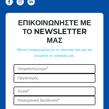
ΕΠΙΚΟΙΝΩΝΗΣΤΕ ΜΕ
ΤΟ NEWSLETTER
ΜΑΣ
Μείνετε ενημερωμένοι με τα τελευταία νέα μας και
γνωρίστε τις ευκαιρίες μας.