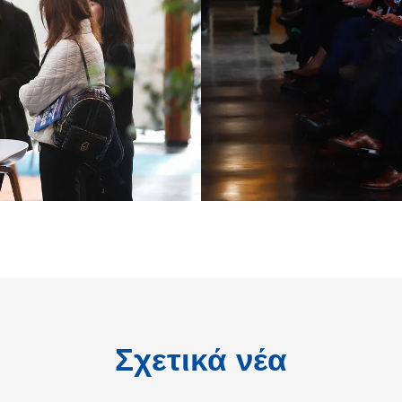
Σχετικά νέα