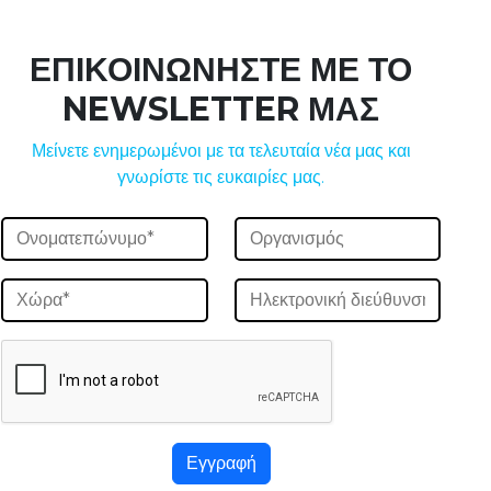
ΕΠΙΚΟΙΝΩΝΗΣΤΕ ΜΕ ΤΟ
NEWSLETTER ΜΑΣ
Μείνετε ενημερωμένοι με τα τελευταία νέα μας και
γνωρίστε τις ευκαιρίες μας.