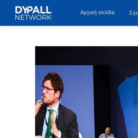
Αρχική σελίδα
Σχε