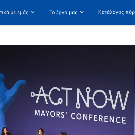
Κατάλογος πό
τικά με εμάς
Το έργο μας