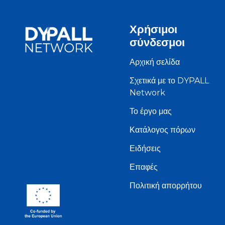
Χρήσιμοι
σύνδεσμοι
Αρχική σελίδα
Σχετικά με το DYPALL
Network
Το έργο μας
Κατάλογος πόρων
Ειδήσεις
Επαφές
Πολιτική απορρήτου