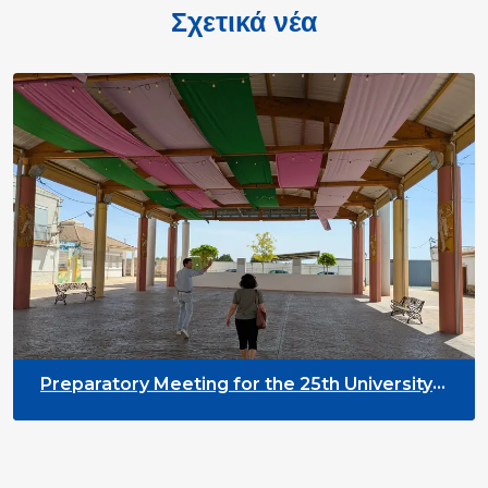
Σχετικά νέα
Preparatory Meeting for the 25th University
on Youth and Development