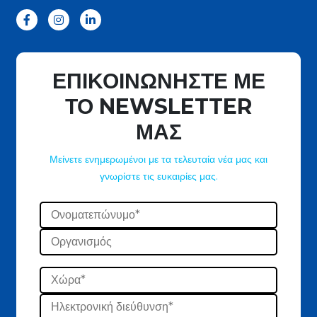
ΕΠΙΚΟΙΝΩΝΗΣΤΕ ΜΕ
ΤΟ NEWSLETTER
ΜΑΣ
Μείνετε ενημερωμένοι με τα τελευταία νέα μας και
γνωρίστε τις ευκαιρίες μας.