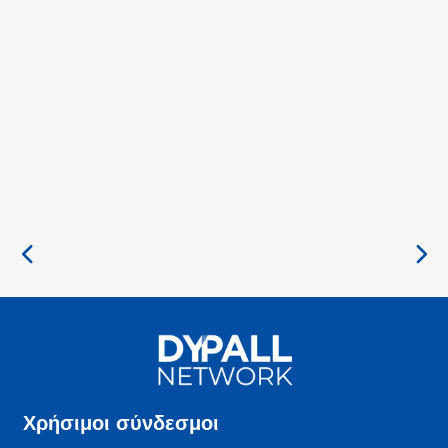
Χρήσιμοι σύνδεσμοι