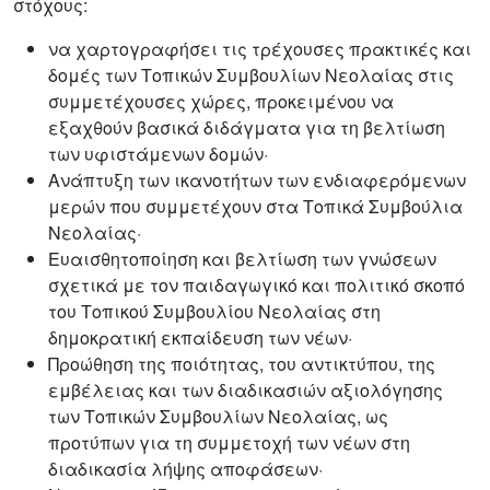
στόχους:
να χαρτογραφήσει τις τρέχουσες πρακτικές και
δομές των Τοπικών Συμβουλίων Νεολαίας στις
συμμετέχουσες χώρες, προκειμένου να
εξαχθούν βασικά διδάγματα για τη βελτίωση
των υφιστάμενων δομών·
Ανάπτυξη των ικανοτήτων των ενδιαφερόμενων
μερών που συμμετέχουν στα Τοπικά Συμβούλια
Νεολαίας·
Ευαισθητοποίηση και βελτίωση των γνώσεων
σχετικά με τον παιδαγωγικό και πολιτικό σκοπό
του Τοπικού Συμβουλίου Νεολαίας στη
δημοκρατική εκπαίδευση των νέων·
Προώθηση της ποιότητας, του αντικτύπου, της
εμβέλειας και των διαδικασιών αξιολόγησης
των Τοπικών Συμβουλίων Νεολαίας, ως
προτύπων για τη συμμετοχή των νέων στη
διαδικασία λήψης αποφάσεων·