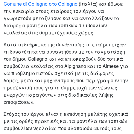
Comune di Collegno στο Collegno
(Ιταλία) και έδωσε
την ευκαιρία στους εταίρους του έργου να
γνωριστούν μεταξύ τους και να ανταλλάξουν τα
διάφορα μοντέλα των τοπικών συμβουλίων
νεολαίας στις συμμετέχουσες χώρες.
Κατά τη διάρκεια της συνάντησης, οι εταίροι είχαν
τη δυνατότητα να συναντηθούν με τον ταγματάρχη
του δήμου Collegno και να επισκεφθούν δύο τοπικά
συμβούλια νεολαίας στο Alpignano και το Almese για
να προβληματιστούν σχετικά με τις διάφορες
δομές, μέσα και μηχανισμούς που περιγράφουν την
προσέγγισή τους για τη συμμετοχή των νέων ως
ενεργών παραγόντων στις διαδικασίες λήψης
αποφάσεων.
Στόχος του έργου είναι η εκπόνηση μελέτης σχετικά
με τις ορθές πρακτικές και τα μοντέλα των τοπικών
συμβουλίων νεολαίας που υλοποιούν αυτούς τους