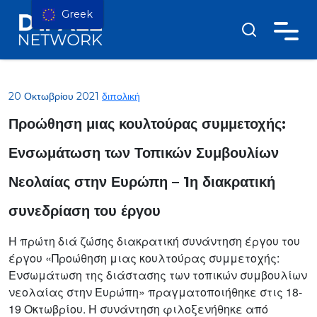
Greek
20 Οκτωβρίου 2021
διπολική
Προώθηση μιας κουλτούρας συμμετοχής:
Ενσωμάτωση των Τοπικών Συμβουλίων
Νεολαίας στην Ευρώπη – 1η διακρατική
συνεδρίαση του έργου
Η πρώτη διά ζώσης διακρατική συνάντηση έργου του
έργου «Προώθηση μιας κουλτούρας συμμετοχής:
Ενσωμάτωση της διάστασης των τοπικών συμβουλίων
νεολαίας στην Ευρώπη» πραγματοποιήθηκε στις 18-
19 Οκτωβρίου. Η συνάντηση φιλοξενήθηκε από