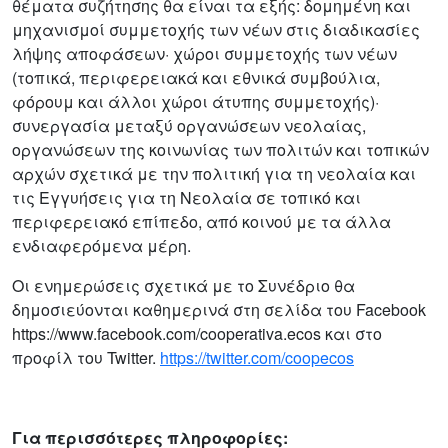
θέματα συζήτησης θα είναι τα εξής: δομημένη και
μηχανισμοί συμμετοχής των νέων στις διαδικασίες
λήψης αποφάσεων· χώροι συμμετοχής των νέων
(τοπικά, περιφερειακά και εθνικά συμβούλια,
φόρουμ και άλλοι χώροι άτυπης συμμετοχής)·
συνεργασία μεταξύ οργανώσεων νεολαίας,
οργανώσεων της κοινωνίας των πολιτών και τοπικών
αρχών σχετικά με την πολιτική για τη νεολαία και
τις Εγγυήσεις για τη Νεολαία σε τοπικό και
περιφερειακό επίπεδο, από κοινού με τα άλλα
ενδιαφερόμενα μέρη.
Οι ενημερώσεις σχετικά με το Συνέδριο θα
δημοσιεύονται καθημερινά στη σελίδα του Facebook
https://www.facebook.com/cooperativa.ecos και στο
προφίλ του Twitter.
https://twitter.com/coopecos
Για περισσότερες πληροφορίες: