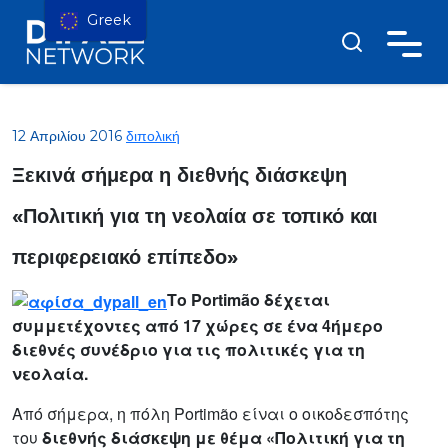
Greek
12 Απριλίου 2016
διπολική
Ξεκινά σήμερα η διεθνής διάσκεψη
«Πολιτική για τη νεολαία σε τοπικό και
περιφερειακό επίπεδο»
Το Portimão δέχεται
συμμετέχοντες από 17 χώρες σε ένα 4ήμερο
διεθνές συνέδριο για τις πολιτικές για τη
νεολαία.
Από σήμερα, η πόλη Portimão είναι ο οικοδεσπότης
του
διεθνής διάσκεψη με θέμα «Πολιτική για τη