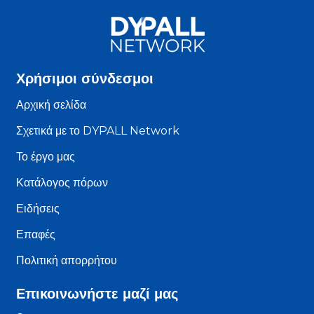
Χρήσιμοι σύνδεσμοι
Αρχική σελίδα
Σχετικά με το DYPALL Network
Το έργο μας
Κατάλογος πόρων
Ειδήσεις
Επαφές
Πολιτική απορρήτου
Επικοινωνήστε μαζί μας