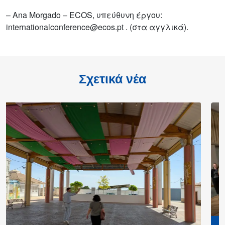
– Ana Morgado – ECOS, υπεύθυνη έργου:
internationalconference@ecos.pt . (στα αγγλικά).
Σχετικά νέα