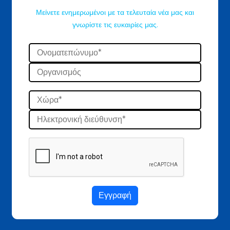
Μείνετε ενημερωμένοι με τα τελευταία νέα μας και
γνωρίστε τις ευκαιρίες μας.