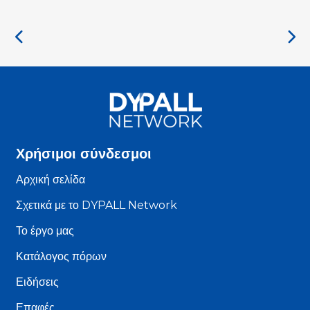
Χρήσιμοι σύνδεσμοι
Αρχική σελίδα
Σχετικά με το DYPALL Network
Το έργο μας
Κατάλογος πόρων
Ειδήσεις
Επαφές