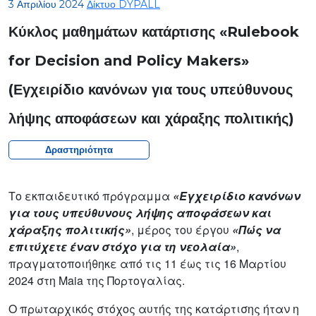
3 Απριλίου 2024
Δίκτυο DYPALL
Κύκλος μαθημάτων κατάρτισης «Rulebook
for Decision and Policy Makers»
(Εγχειρίδιο κανόνων για τους υπεύθυνους
λήψης αποφάσεων και χάραξης πολιτικής)
Δραστηριότητα
Το εκπαιδευτικό πρόγραμμα
«Εγχειρίδιο κανόνων
για τους υπεύθυνους λήψης αποφάσεων και
χάραξης πολιτικής»
, μέρος του έργου
«Πώς να
επιτύχετε έναν στόχο για τη νεολαία»
,
πραγματοποιήθηκε από τις 11 έως τις 16 Μαρτίου
2024 στη Maia της Πορτογαλίας.
Ο πρωταρχικός στόχος αυτής της κατάρτισης ήταν η