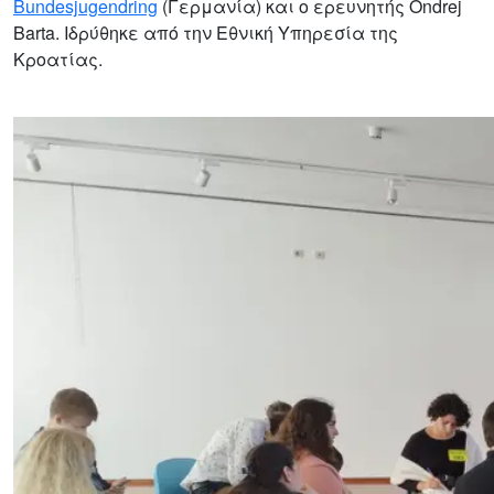
Bundesjugendring
(Γερμανία) και ο ερευνητής Ondrej
Barta. Ιδρύθηκε από την Εθνική Υπηρεσία της
Κροατίας.