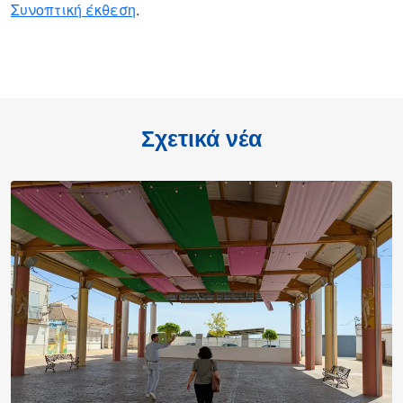
Συνοπτική έκθεση
.
Σχετικά νέα