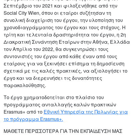
Σεπτέμβριο του 2021 και φιλοξενήθηκε από την
Social City Wien, όπου οι εταίροι συζήτησαν τη
συνολική διαχείριση του έργου, την υλοποίηση του
χρονοδιαγράμματος του έργου και τους στόχους. Η
τρίτη και τελευταία δραστηριότητα του έργου, η 2η
Διακρατική Συνάντηση Εταίρων στην Αθήνα, Ελλάδα
τον Απρίλιο του 2022, θα συγκεντρώσει τους
συντονιστές του έργου από κάθε έναν από τους
εταίρους για να ξεκινήσει επίσημα τη δημοσίευση
σχετικά με τις καλές πρακτικές, να αξιολογήσει το
έργο και να διερευνήσει τις δυνατότητες
παρακολούθησης.
Το έργο χρηματοδοτείται στο πλαίσιο του
προγράμματος ανταλλαγής καλών πρακτικών
Erasmus+ από το
Εθνική Υπηρεσία της Πολωνίας για
το πρόγραμμα Erasmus+.
ΜΑΘΕΤΕ ΠΕΡΙΣΣΟΤΕΡΑ ΓΙΑ ΤΗΝ ΕΚΠΑΙΔΕΥΣΗ ΜΑΣ