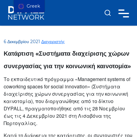
Greek
6 Δεκεμβρίου 2021
Διαχειριστής
Κατάρτιση «Συστήματα διαχείρισης χώρων
συνεργασίας για την κοινωνική καινοτομία»
Το εκπαιδευτικό πρόγραμμα «Management systems of
coworking spaces for social innovation» (Συστήματα
διαχείρισης χώρων συνεργασίας για την κοινωνική
καινοτομία), που διοργανώθηκε από το δίκτυο
DYPALL, πραγματοποιήθηκε από τις 28 Νοεμβρίου
έως τις 4 Δεκεμβρίου 2021 στη Λισαβόνα της
Πορτογαλίας.
Κατά τη διάρκεια της κατάρτισης, οι συντονιστές του