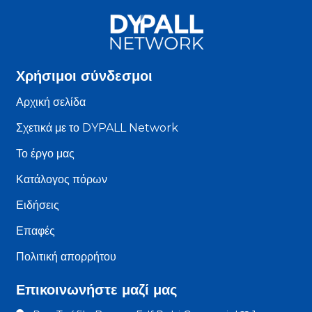
Χρήσιμοι σύνδεσμοι
Αρχική σελίδα
Σχετικά με το DYPALL Network
Το έργο μας
Κατάλογος πόρων
Ειδήσεις
Επαφές
Πολιτική απορρήτου
Επικοινωνήστε μαζί μας