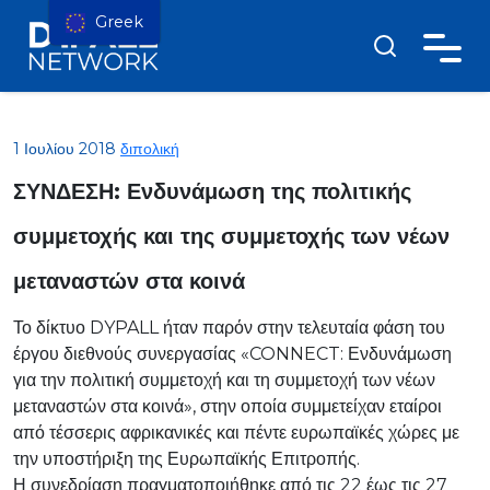
Greek
1 Ιουλίου 2018
διπολική
ΣΥΝΔΕΣΗ: Ενδυνάμωση της πολιτικής
συμμετοχής και της συμμετοχής των νέων
μεταναστών στα κοινά
Το δίκτυο DYPALL ήταν παρόν στην τελευταία φάση του
έργου διεθνούς συνεργασίας «CONNECT: Ενδυνάμωση
για την πολιτική συμμετοχή και τη συμμετοχή των νέων
μεταναστών στα κοινά», στην οποία συμμετείχαν εταίροι
από τέσσερις αφρικανικές και πέντε ευρωπαϊκές χώρες με
την υποστήριξη της Ευρωπαϊκής Επιτροπής.
Η συνεδρίαση πραγματοποιήθηκε από τις 22 έως τις 27