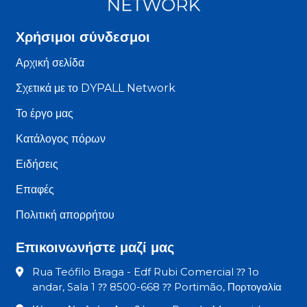
Χρήσιμοι σύνδεσμοι
Αρχική σελίδα
Σχετικά με το DYPALL Network
Το έργο μας
Κατάλογος πόρων
Ειδήσεις
Επαφές
Πολιτική απορρήτου
Επικοινωνήστε μαζί μας
Rua Teófilo Braga - Edf Rubi Comercial ⁇ 1o
andar, Sala 1 ⁇ 8500-668 ⁇ Portimão, Πορτογαλία