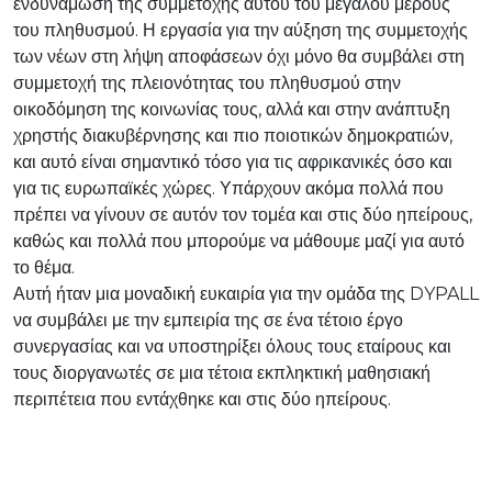
ενδυνάμωση της συμμετοχής αυτού του μεγάλου μέρους
του πληθυσμού. Η εργασία για την αύξηση της συμμετοχής
των νέων στη λήψη αποφάσεων όχι μόνο θα συμβάλει στη
συμμετοχή της πλειονότητας του πληθυσμού στην
οικοδόμηση της κοινωνίας τους, αλλά και στην ανάπτυξη
χρηστής διακυβέρνησης και πιο ποιοτικών δημοκρατιών,
και αυτό είναι σημαντικό τόσο για τις αφρικανικές όσο και
για τις ευρωπαϊκές χώρες. Υπάρχουν ακόμα πολλά που
πρέπει να γίνουν σε αυτόν τον τομέα και στις δύο ηπείρους,
καθώς και πολλά που μπορούμε να μάθουμε μαζί για αυτό
το θέμα.
Αυτή ήταν μια μοναδική ευκαιρία για την ομάδα της DYPALL
να συμβάλει με την εμπειρία της σε ένα τέτοιο έργο
συνεργασίας και να υποστηρίξει όλους τους εταίρους και
τους διοργανωτές σε μια τέτοια εκπληκτική μαθησιακή
περιπέτεια που εντάχθηκε και στις δύο ηπείρους.