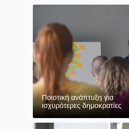
Ποιοτική ανάπτυξη για
ισχυρότερες δημοκρατίες