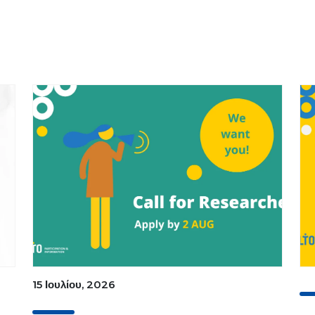
15 Ιουλίου, 2026