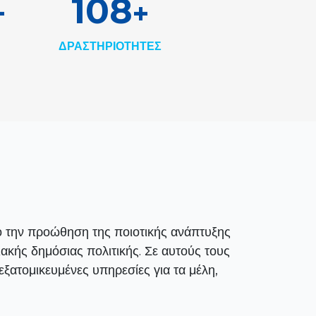
170
+
+
ΔΡΑΣΤΗΡΙΟΤΗΤΕΣ
χο την προώθηση της ποιοτικής ανάπτυξης
ακής δημόσιας πολιτικής. Σε αυτούς τους
εξατομικευμένες υπηρεσίες για τα μέλη,