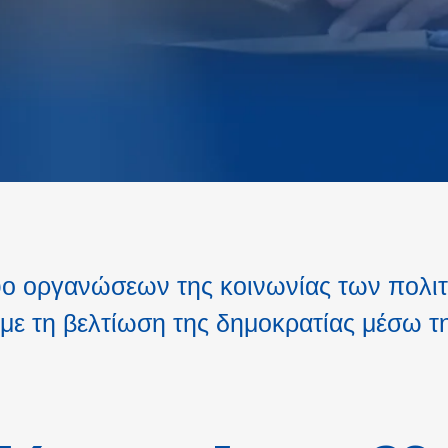
υο οργανώσεων της κοινωνίας των πολιτ
με τη βελτίωση της δημοκρατίας μέσω τ