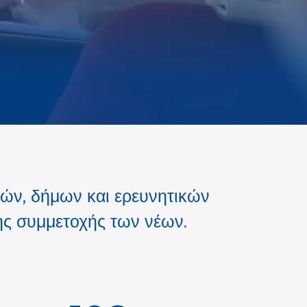
ών, δήμων και ερευνητικών
ης συμμετοχής των νέων.