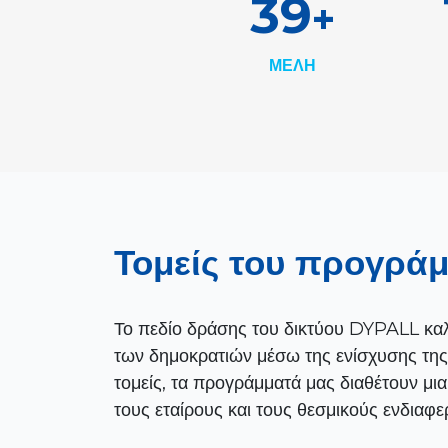
61
+
ΜΕΛΗ
Τομείς του προγρά
Το πεδίο δράσης του δικτύου DYPALL καλ
των δημοκρατιών μέσω της ενίσχυσης της 
τομείς, τα προγράμματά μας διαθέτουν μια
τους εταίρους και τους θεσμικούς ενδιαφε