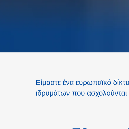
Είμαστε ένα ευρωπαϊκό δίκτ
ιδρυμάτων που ασχολούνται 