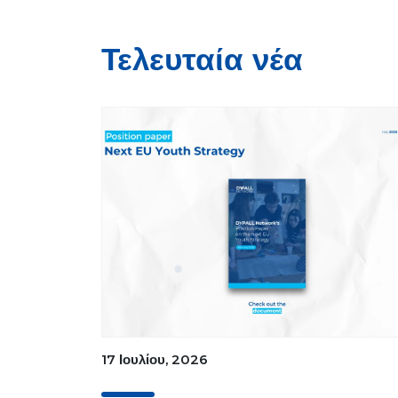
Τελευταία νέα
17 Ιουλίου, 2026