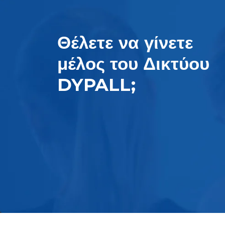
Θέλετε να γίνετε
μέλος του Δικτύου
DYPALL;