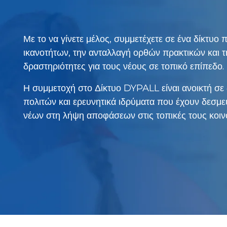
Με το να γίνετε μέλος, συμμετέχετε σε ένα δίκτυο
ικανοτήτων, την ανταλλαγή ορθών πρακτικών και τ
δραστηριότητες για τους νέους σε τοπικό επίπεδο.
Η συμμετοχή στο Δίκτυο DYPALL είναι ανοικτή σε
πολιτών και ερευνητικά ιδρύματα που έχουν δεσμε
νέων στη λήψη αποφάσεων στις τοπικές τους κοινό