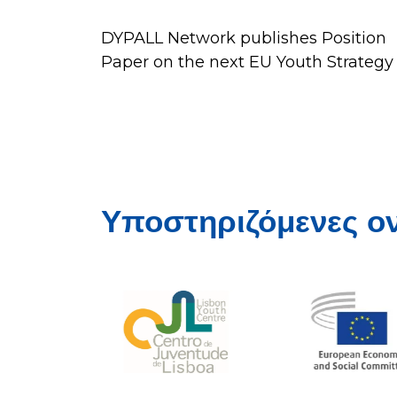
DYPALL Network publishes Position
Paper on the next EU Youth Strategy
Υποστηριζόμενες ο