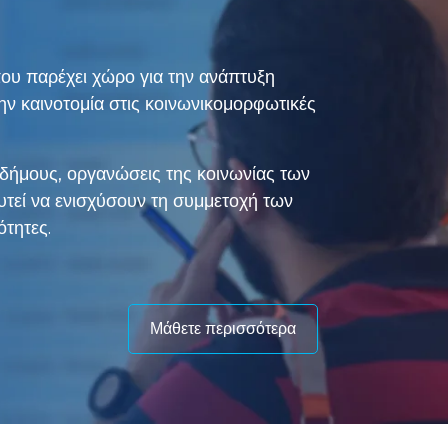
 που παρέχει χώρο για την ανάπτυξη
ην καινοτομία στις κοινωνικομορφωτικές
 δήμους, οργανώσεις της κοινωνίας των
υτεί να ενισχύσουν τη συμμετοχή των
τητες.
Μάθετε περισσότερα