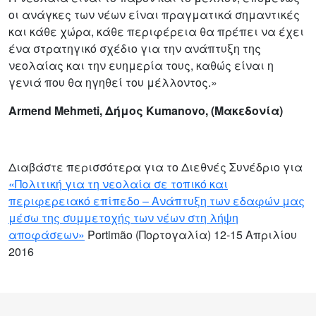
οι ανάγκες των νέων είναι πραγματικά σημαντικές
και κάθε χώρα, κάθε περιφέρεια θα πρέπει να έχει
ένα στρατηγικό σχέδιο για την ανάπτυξη της
νεολαίας και την ευημερία τους, καθώς είναι η
γενιά που θα ηγηθεί του μέλλοντος.»
Armend Mehmeti, Δήμος Kumanovo, (Μακεδονία)
Διαβάστε περισσότερα για το Διεθνές Συνέδριο για
«Πολιτική για τη νεολαία σε τοπικό και
περιφερειακό επίπεδο – Ανάπτυξη των εδαφών μας
μέσω της συμμετοχής των νέων στη λήψη
αποφάσεων»
Portimão (Πορτογαλία) 12-15 Απριλίου
2016