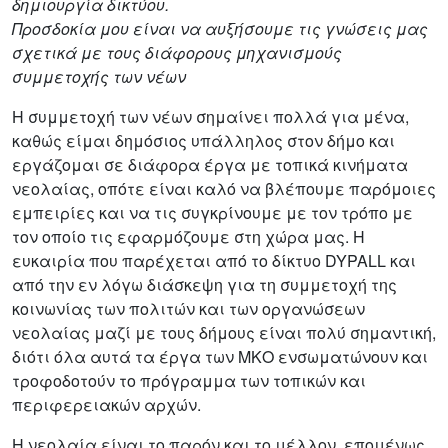
δημιουργία δικτύου.
Προσδοκία μου είναι να αυξήσουμε τις γνώσεις μας
σχετικά με τους διάφορους μηχανισμούς
συμμετοχής των νέων
Η συμμετοχή των νέων σημαίνει πολλά για μένα,
καθώς είμαι δημόσιος υπάλληλος στον δήμο και
εργάζομαι σε διάφορα έργα με τοπικά κινήματα
νεολαίας, οπότε είναι καλό να βλέπουμε παρόμοιες
εμπειρίες και να τις συγκρίνουμε με τον τρόπο με
τον οποίο τις εφαρμόζουμε στη χώρα μας. Η
ευκαιρία που παρέχεται από το δίκτυο DYPALL και
από την εν λόγω διάσκεψη για τη συμμετοχή της
κοινωνίας των πολιτών και των οργανώσεων
νεολαίας μαζί με τους δήμους είναι πολύ σημαντική,
διότι όλα αυτά τα έργα των ΜΚΟ ενσωματώνουν και
τροφοδοτούν το πρόγραμμα των τοπικών και
περιφερειακών αρχών.
Η νεολαία είναι το παρόν και το μέλλον, επομένως