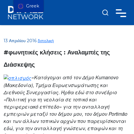
Greek
13 Απριλίου 2016
διπολική
#φωνητικές κλήσεις : Αναλαμπές της
Διάσκεψης
«Κατάγομαι από τον Δήμο Kumanovo
(Μακεδονία), Τμήμα Ευρωενσωμάτωσης και
Διεθνούς Συνεργασίας. Ήρθα εδώ στο συνέδριο
«Πολιτική για τη νεολαία σε τοπικό και
περιφερειακό επίπεδο» για την ανταλλαγή
εμπειριών μεταξύ του δήμου μου, του δήμου Portimão
και των άλλων τοπικών αρχών που παρευρίσκονται
εδώ, για την ανταλλαγή γνώσεων, επαφών και τη