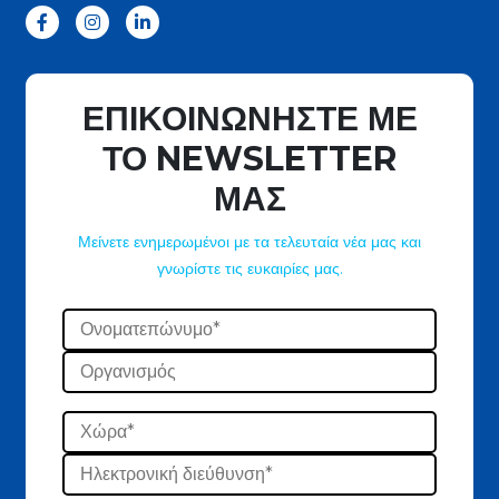
ΕΠΙΚΟΙΝΩΝΗΣΤΕ ΜΕ
ΤΟ NEWSLETTER
ΜΑΣ
Μείνετε ενημερωμένοι με τα τελευταία νέα μας και
γνωρίστε τις ευκαιρίες μας.