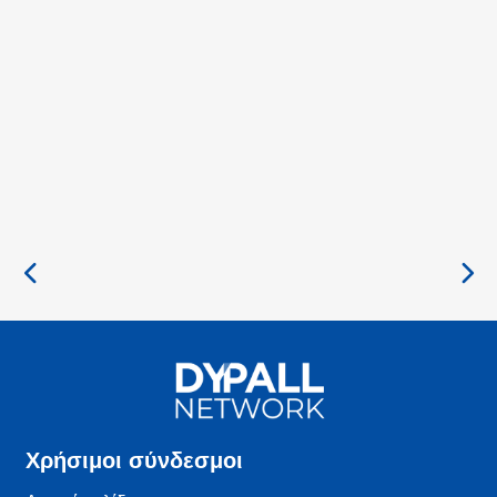
Χρήσιμοι σύνδεσμοι