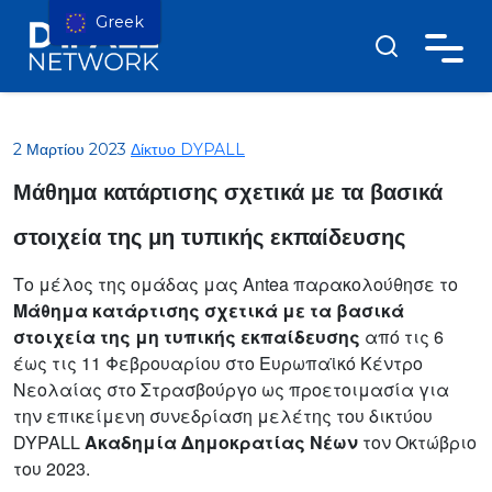
Greek
2 Μαρτίου 2023
Δίκτυο DYPALL
Μάθημα κατάρτισης σχετικά με τα βασικά
στοιχεία της μη τυπικής εκπαίδευσης
Το μέλος της ομάδας μας Antea παρακολούθησε το
Μάθημα κατάρτισης σχετικά με τα βασικά
στοιχεία της μη τυπικής εκπαίδευσης
από τις 6
έως τις 11 Φεβρουαρίου στο Ευρωπαϊκό Κέντρο
Νεολαίας στο Στρασβούργο ως προετοιμασία για
την επικείμενη συνεδρίαση μελέτης του δικτύου
DYPALL
Ακαδημία Δημοκρατίας Νέων
τον Οκτώβριο
του 2023.