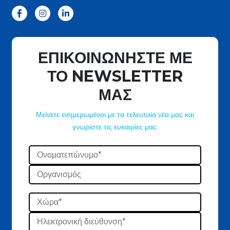
ΕΠΙΚΟΙΝΩΝΗΣΤΕ ΜΕ
ΤΟ NEWSLETTER
ΜΑΣ
Μείνετε ενημερωμένοι με τα τελευταία νέα μας και
γνωρίστε τις ευκαιρίες μας.