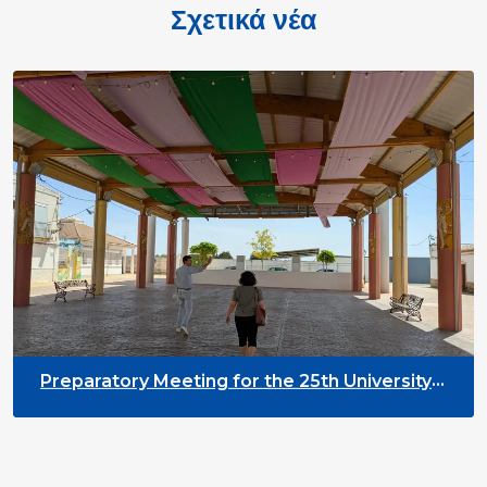
Σχετικά νέα
Preparatory Meeting for the 25th University
on Youth and Development