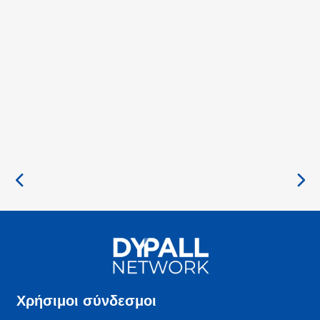
Χρήσιμοι σύνδεσμοι