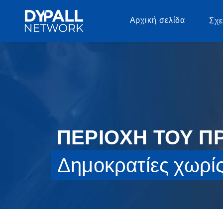
Αρχική σελίδα
Σχε
ΠΕΡΙΟΧΗ ΤΟΥ 
Δημοκρατίες χωρί