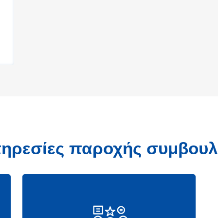
ηρεσίες παροχής συμβου