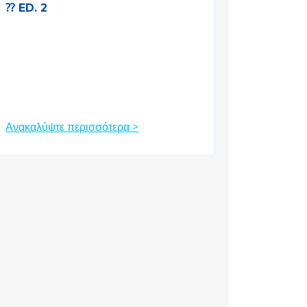
⁇ ED. 2
Ανακαλύψτε περισσότερα >