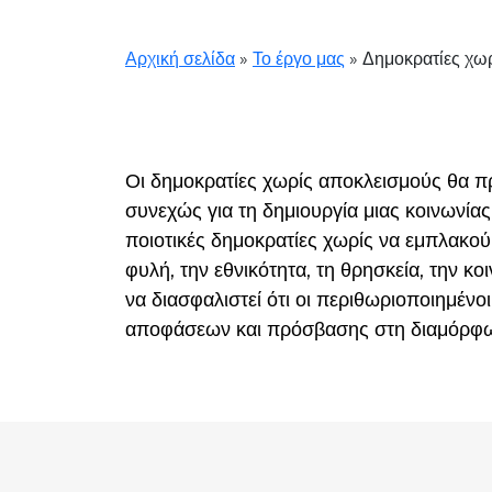
Αρχική σελίδα
»
Το έργο μας
»
Δημοκρατίες χω
Οι δημοκρατίες χωρίς αποκλεισμούς θα πρ
συνεχώς για τη δημιουργία μιας κοινωνία
ποιοτικές δημοκρατίες χωρίς να εμπλακού
φυλή, την εθνικότητα, τη θρησκεία, την κ
να διασφαλιστεί ότι οι περιθωριοποιημένο
αποφάσεων και πρόσβασης στη διαμόρφωσ