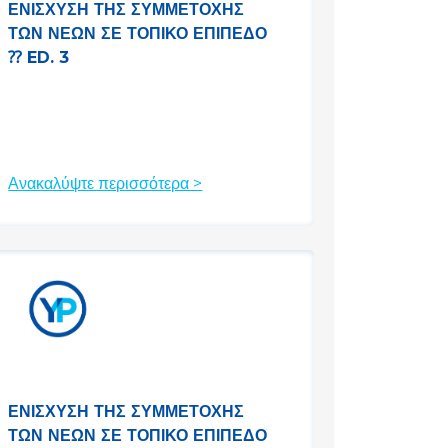
ΕΝΊΣΧΥΣΗ ΤΗΣ ΣΥΜΜΕΤΟΧΉΣ
ΤΩΝ ΝΈΩΝ ΣΕ ΤΟΠΙΚΌ ΕΠΊΠΕΔΟ
⁇ ED. 3
Ανακαλύψτε περισσότερα >
ΕΝΊΣΧΥΣΗ ΤΗΣ ΣΥΜΜΕΤΟΧΉΣ
ΤΩΝ ΝΈΩΝ ΣΕ ΤΟΠΙΚΌ ΕΠΊΠΕΔΟ