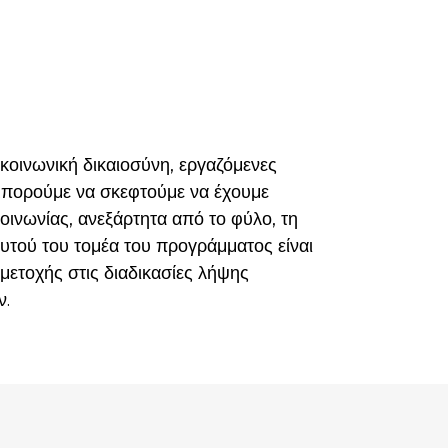
κοινωνική δικαιοσύνη, εργαζόμενες
 μπορούμε να σκεφτούμε να έχουμε
οινωνίας, ανεξάρτητα από το φύλο, τη
 αυτού του τομέα του προγράμματος είναι
μετοχής στις διαδικασίες λήψης
ν.