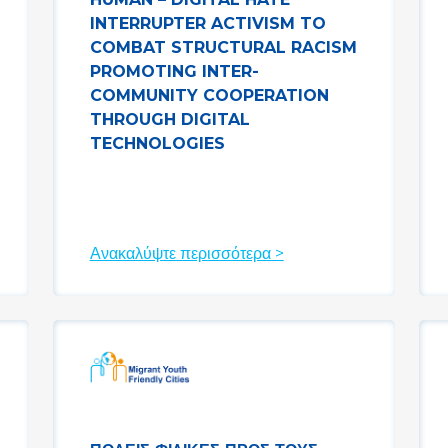
INTERRUPTER ACTIVISM TO
COMBAT STRUCTURAL RACISM
PROMOTING INTER-
COMMUNITY COOPERATION
THROUGH DIGITAL
TECHNOLOGIES
Ανακαλύψτε περισσότερα >