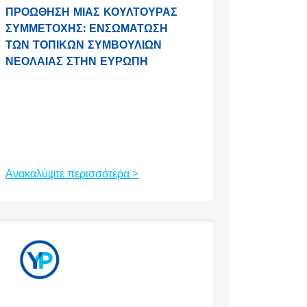
ΠΡΟΏΘΗΣΗ ΜΙΑΣ ΚΟΥΛΤΟΎΡΑΣ
ΣΥΜΜΕΤΟΧΉΣ: ΕΝΣΩΜΆΤΩΣΗ
ΤΩΝ ΤΟΠΙΚΏΝ ΣΥΜΒΟΥΛΊΩΝ
ΝΕΟΛΑΊΑΣ ΣΤΗΝ ΕΥΡΏΠΗ
Ανακαλύψτε περισσότερα >