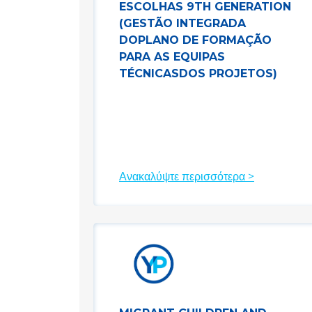
ESCOLHAS 9TH GENERATION
(GESTÃO INTEGRADA
DOPLANO DE FORMAÇÃO
PARA AS EQUIPAS
TÉCNICASDOS PROJETOS)
Ανακαλύψτε περισσότερα >