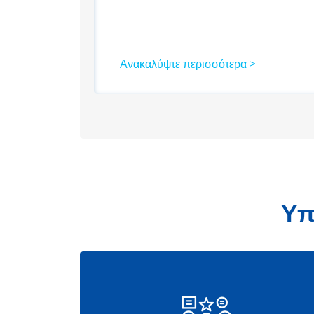
Ανακαλύψτε περισσότερα >
Υπ