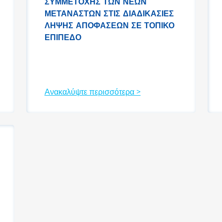
ΣΥΜΜΕΤΟΧΉΣ ΤΩΝ ΝΈΩΝ
ΜΕΤΑΝΑΣΤΏΝ ΣΤΙΣ ΔΙΑΔΙΚΑΣΊΕΣ
ΛΉΨΗΣ ΑΠΟΦΆΣΕΩΝ ΣΕ ΤΟΠΙΚΌ
ΕΠΊΠΕΔΟ
Ανακαλύψτε περισσότερα >