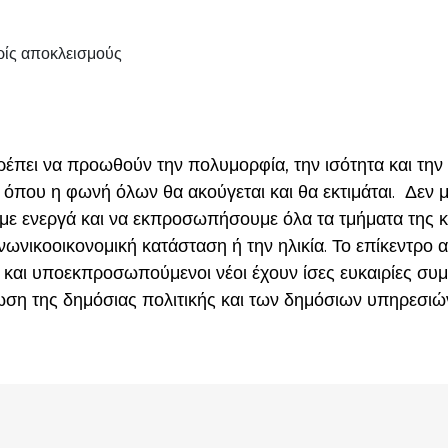
ρίς αποκλεισμούς
έπει να προωθούν την πολυμορφία, την ισότητα και την 
ς όπου η φωνή όλων θα ακούγεται και θα εκτιμάται. Δεν
με ενεργά και να εκπροσωπήσουμε όλα τα τμήματα της κ
οινωνικοοικονομική κατάσταση ή την ηλικία. Το επίκεντρο
ι και υποεκπροσωπούμενοι νέοι έχουν ίσες ευκαιρίες συμ
η της δημόσιας πολιτικής και των δημόσιων υπηρεσιώ