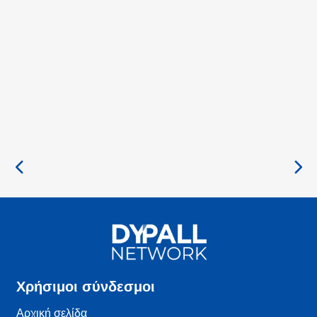
Χρήσιμοι σύνδεσμοι
Αρχική σελίδα