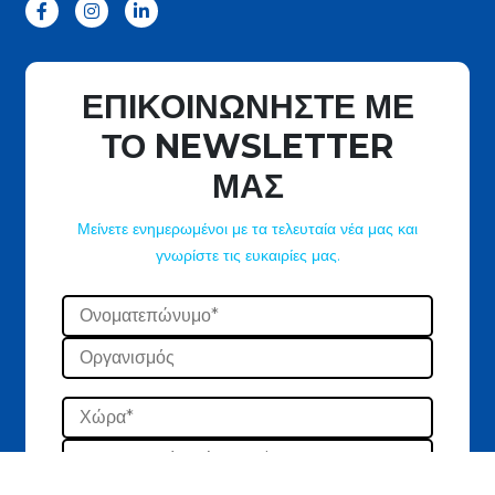
ΕΠΙΚΟΙΝΩΝΗΣΤΕ ΜΕ
ΤΟ NEWSLETTER
ΜΑΣ
Μείνετε ενημερωμένοι με τα τελευταία νέα μας και
γνωρίστε τις ευκαιρίες μας.