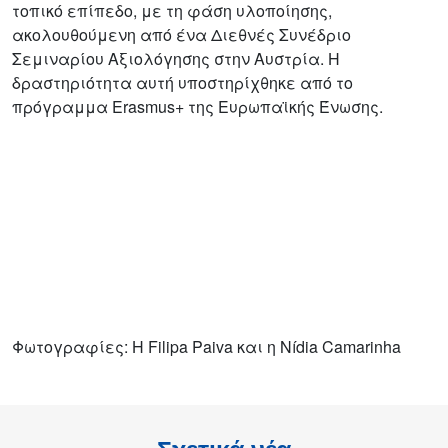
τοπικό επίπεδο, με τη φάση υλοποίησης,
ακολουθούμενη από ένα Διεθνές Συνέδριο
Σεμιναρίου Αξιολόγησης στην Αυστρία. Η
δραστηριότητα αυτή υποστηρίχθηκε από το
πρόγραμμα Erasmus+ της Ευρωπαϊκής Ένωσης.
Φωτογραφίες: Η Filipa Paiva και η Nídia Camarinha