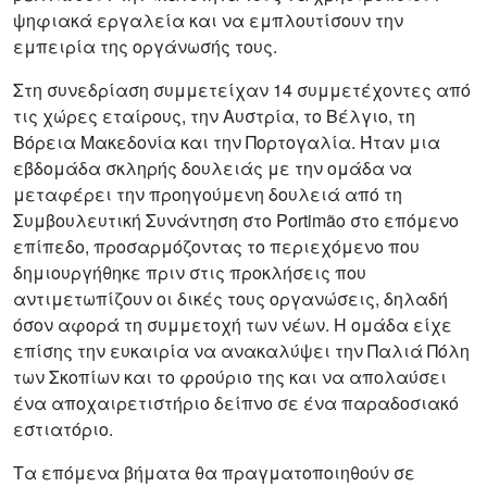
ψηφιακά εργαλεία και να εμπλουτίσουν την
εμπειρία της οργάνωσής τους.
Στη συνεδρίαση συμμετείχαν 14 συμμετέχοντες από
τις χώρες εταίρους, την Αυστρία, το Βέλγιο, τη
Βόρεια Μακεδονία και την Πορτογαλία. Ήταν μια
εβδομάδα σκληρής δουλειάς με την ομάδα να
μεταφέρει την προηγούμενη δουλειά από τη
Συμβουλευτική Συνάντηση στο Portimão στο επόμενο
επίπεδο, προσαρμόζοντας το περιεχόμενο που
δημιουργήθηκε πριν στις προκλήσεις που
αντιμετωπίζουν οι δικές τους οργανώσεις, δηλαδή
όσον αφορά τη συμμετοχή των νέων. Η ομάδα είχε
επίσης την ευκαιρία να ανακαλύψει την Παλιά Πόλη
των Σκοπίων και το φρούριο της και να απολαύσει
ένα αποχαιρετιστήριο δείπνο σε ένα παραδοσιακό
εστιατόριο.
Τα επόμενα βήματα θα πραγματοποιηθούν σε