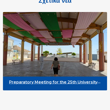
Σχετικά νέα
Preparatory Meeting for the 25th University
on Youth and Development